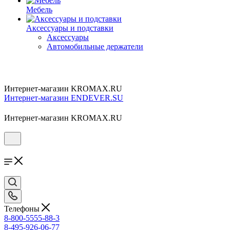
Мебель
Аксессуары и подставки
Аксессуары
Автомобильные держатели
Интернет-магазин KROMAX.RU
Интернет-магазин ENDEVER.SU
Интернет-магазин KROMAX.RU
Телефоны
8-800-5555-88-3
8-495-926-06-77