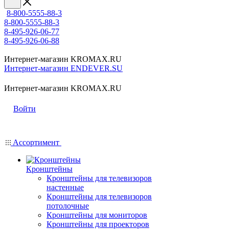
8-800-5555-88-3
8-800-5555-88-3
8-495-926-06-77
8-495-926-06-88
Интернет-магазин KROMAX.RU
Интернет-магазин ENDEVER.SU
Интернет-магазин KROMAX.RU
Войти
Ассортимент
Кронштейны
Кронштейны для телевизоров
настенные
Кронштейны для телевизоров
потолочные
Кронштейны для мониторов
Кронштейны для проекторов