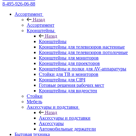
8-495-926-06-88
Ассортимент
Назад
Ассортимент
Кронштейны
Назад
Кронштейны
Кронштейны для телевизоров настенные
Кронштейны для телевизоров потолочные
Кронштейны для мониторов
Кронштейны для проекторов
Кронштейны и полки для AV-аппаратуры
Стойки для ТВ и мониторов
Кронштейны для СВЧ
Готовые решения рабочих мест
Кронштейны для видеостен
Стойки
Мебель
Аксессуары и подставки
Назад
Аксессуары и подставки
Аксессуары
Автомобильные держатели
Бытовая техника