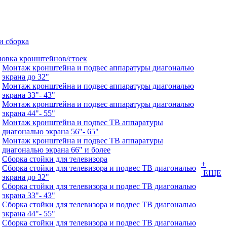
и сборка
новка кронштейнов/стоек
Монтаж кронштейна и подвес аппаратуры диагональю
экрана до 32"
Монтаж кронштейна и подвес аппаратуры диагональю
экрана 33"- 43"
Монтаж кронштейна и подвес аппаратуры диагональю
экрана 44"- 55"
Монтаж кронштейна и подвес ТВ аппаратуры
диагональю экрана 56"- 65"
Монтаж кронштейна и подвес ТВ аппаратуры
диагональю экрана 66" и более
Сборка стойки для телевизора
+
Сборка стойки для телевизора и подвес ТВ диагональю
ЕЩЕ
экрана до 32"
Сборка стойки для телевизора и подвес ТВ диагональю
экрана 33"- 43"
Сборка стойки для телевизора и подвес ТВ диагональю
экрана 44"- 55"
Сборка стойки для телевизора и подвес ТВ диагональю