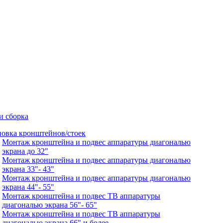
и сборка
новка кронштейнов/стоек
Монтаж кронштейна и подвес аппаратуры диагональю
экрана до 32"
Монтаж кронштейна и подвес аппаратуры диагональю
экрана 33"- 43"
Монтаж кронштейна и подвес аппаратуры диагональю
экрана 44"- 55"
Монтаж кронштейна и подвес ТВ аппаратуры
диагональю экрана 56"- 65"
Монтаж кронштейна и подвес ТВ аппаратуры
диагональю экрана 66" и более