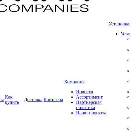
Установка 
Уста
Компания
Новости
Как
Ассортимент
ды
Доставка
Контакты
купить
Партнерская
политика
Наши проекты