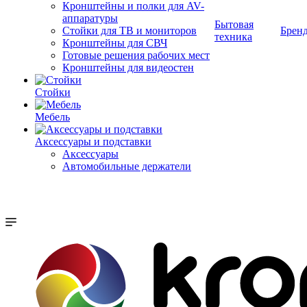
Кронштейны и полки для AV-
аппаратуры
Бытовая
Стойки для ТВ и мониторов
Брен
техника
Кронштейны для СВЧ
Готовые решения рабочих мест
Кронштейны для видеостен
Стойки
Мебель
Аксессуары и подставки
Аксессуары
Автомобильные держатели