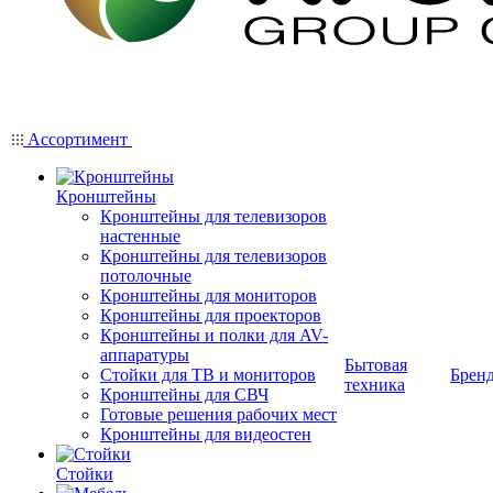
Ассортимент
Кронштейны
Кронштейны для телевизоров
настенные
Кронштейны для телевизоров
потолочные
Кронштейны для мониторов
Кронштейны для проекторов
Кронштейны и полки для AV-
аппаратуры
Бытовая
Стойки для ТВ и мониторов
Брен
техника
Кронштейны для СВЧ
Готовые решения рабочих мест
Кронштейны для видеостен
Стойки