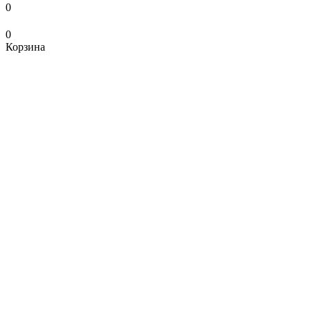
0
0
Корзина