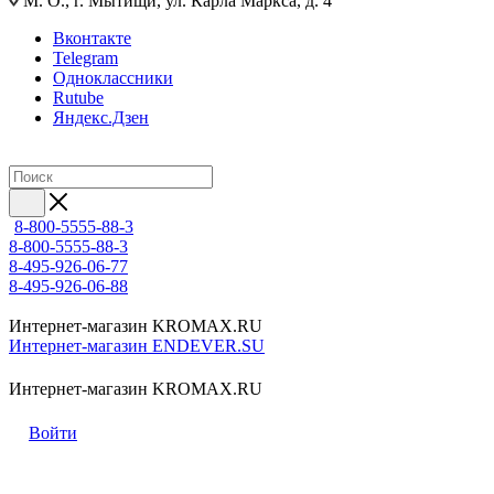
М. О., г. Мытищи, ул. Карла Маркса, д. 4
Вконтакте
Telegram
Одноклассники
Rutube
Яндекс.Дзен
8-800-5555-88-3
8-800-5555-88-3
8-495-926-06-77
8-495-926-06-88
Интернет-магазин KROMAX.RU
Интернет-магазин ENDEVER.SU
Интернет-магазин KROMAX.RU
Войти