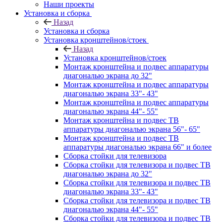
Наши проекты
Установка и сборка
Назад
Установка и сборка
Установка кронштейнов/стоек
Назад
Установка кронштейнов/стоек
Монтаж кронштейна и подвес аппаратуры
диагональю экрана до 32"
Монтаж кронштейна и подвес аппаратуры
диагональю экрана 33"- 43"
Монтаж кронштейна и подвес аппаратуры
диагональю экрана 44"- 55"
Монтаж кронштейна и подвес ТВ
аппаратуры диагональю экрана 56"- 65"
Монтаж кронштейна и подвес ТВ
аппаратуры диагональю экрана 66" и более
Сборка стойки для телевизора
Сборка стойки для телевизора и подвес ТВ
диагональю экрана до 32"
Сборка стойки для телевизора и подвес ТВ
диагональю экрана 33"- 43"
Сборка стойки для телевизора и подвес ТВ
диагональю экрана 44"- 55"
Сборка стойки для телевизора и подвес ТВ