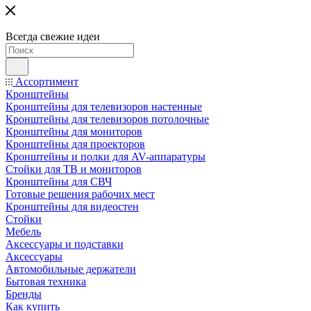
Всегда свежие идеи
Ассортимент
Кронштейны
Кронштейны для телевизоров настенные
Кронштейны для телевизоров потолочные
Кронштейны для мониторов
Кронштейны для проекторов
Кронштейны и полки для AV-аппаратуры
Стойки для ТВ и мониторов
Кронштейны для СВЧ
Готовые решения рабочих мест
Кронштейны для видеостен
Стойки
Мебель
Аксессуары и подставки
Аксессуары
Автомобильные держатели
Бытовая техника
Бренды
Как купить