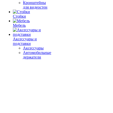
Кронштейны
для видеостен
Стойки
Мебель
Аксессуары и
подставки
Аксессуары
Автомобильные
держатели