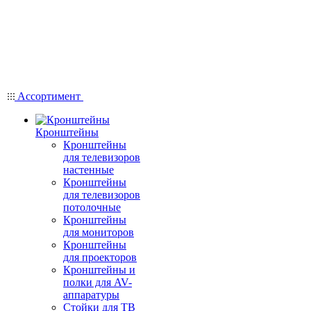
Ассортимент
Кронштейны
Кронштейны
для телевизоров
настенные
Кронштейны
для телевизоров
потолочные
Кронштейны
для мониторов
Кронштейны
для проекторов
Кронштейны и
полки для AV-
аппаратуры
Стойки для ТВ