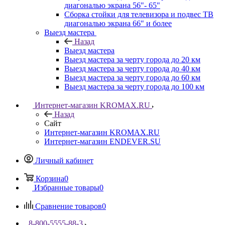
диагональю экрана 56"- 65"
Сборка стойки для телевизора и подвес ТВ
диагональю экрана 66" и более
Выезд мастера
Назад
Выезд мастера
Выезд мастера за черту города до 20 км
Выезд мастера за черту города до 40 км
Выезд мастера за черту города до 60 км
Выезд мастера за черту города до 100 км
Интернет-магазин KROMAX.RU
Назад
Сайт
Интернет-магазин KROMAX.RU
Интернет-магазин ENDEVER.SU
Личный кабинет
Корзина
0
Избранные товары
0
Сравнение товаров
0
8-800-5555-88-3