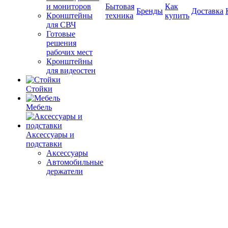
и мониторов
Бытовая
Как
Бренды
Доставка
Кронштейны
техника
купить
для СВЧ
Готовые
решения
рабочих мест
Кронштейны
для видеостен
Стойки
Мебель
Аксессуары и
подставки
Аксессуары
Автомобильные
держатели