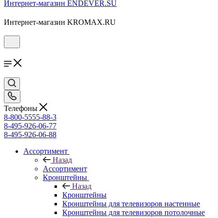
Интернет-магазин ENDEVER.SU
Интернет-магазин KROMAX.RU
Телефоны
8-800-5555-88-3
8-495-926-06-77
8-495-926-06-88
Ассортимент
Назад
Ассортимент
Кронштейны
Назад
Кронштейны
Кронштейны для телевизоров настенные
Кронштейны для телевизоров потолочные