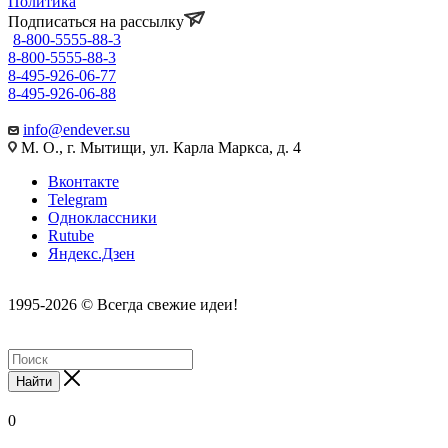
Политика
Подписаться на рассылку
8-800-5555-88-3
8-800-5555-88-3
8-495-926-06-77
8-495-926-06-88
info@endever.su
М. О., г. Мытищи, ул. Карла Маркса, д. 4
Вконтакте
Telegram
Одноклассники
Rutube
Яндекс.Дзен
1995-2026 © Всегда свежие идеи!
Найти
0