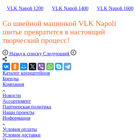
VLK Napoli 1200
VLK Napoli 1400
VLK Napoli 1600
Со швейной машинкой VLK Napoli
шитье превратится в настоящий
творческий процесс!
Назад к списку
Следующий
Каталог кронштейнов
Бренды
Компания
Новости
Ассортимент
Партнерская политика
Наши проекты
Информация
Условия оплаты
Условия доставки