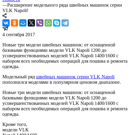
—
Расширение модельного ряда швейных машинок серии
VLK Napoli!
4 сентября 2017
Новые три модели швейных машинок: от оснащенной
базовыми функциями модели VLK Napoli 1200 до
усовершенствованных моделей VLK Napoli 1400/1600 с
набором всех необходимых операций для пошива и ремонта
одежды.
Модельный ряд
швейных машинок серии VLK Napoli
пополнился моделями в популярном ценовом диапазоне.
Новые три модели швейных машинок: от оснащенной
базовыми функциями модели VLK Napoli 1200 до
усовершенствованных моделей VLK Napoli 1400/1600 с
набором всех необходимых операций для пошива и ремонта
одежды.
Кроме того,
модели VLK