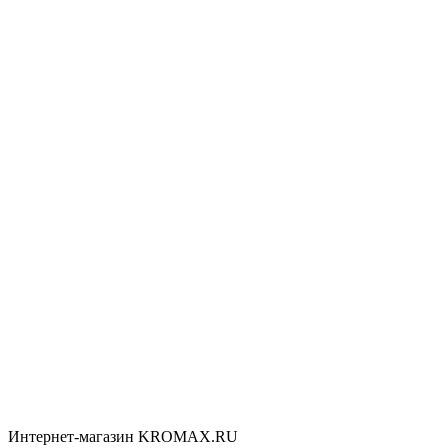
Интернет-магазин KROMAX.RU