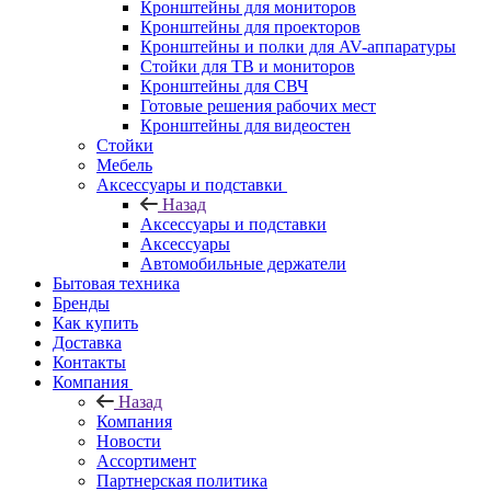
Кронштейны для мониторов
Кронштейны для проекторов
Кронштейны и полки для AV-аппаратуры
Стойки для ТВ и мониторов
Кронштейны для СВЧ
Готовые решения рабочих мест
Кронштейны для видеостен
Стойки
Мебель
Аксессуары и подставки
Назад
Аксессуары и подставки
Аксессуары
Автомобильные держатели
Бытовая техника
Бренды
Как купить
Доставка
Контакты
Компания
Назад
Компания
Новости
Ассортимент
Партнерская политика