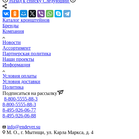
Назад к списку
Следующий
Каталог кронштейнов
Бренды
Компания
Новости
Ассортимент
Партнерская политика
Наши проекты
Информация
Условия оплаты
Условия доставки
Политика
Подписаться на рассылку
8-800-5555-88-3
8-800-5555-88-3
8-495-926-06-77
8-495-926-06-88
info@endever.su
М. О., г. Мытищи, ул. Карла Маркса, д. 4