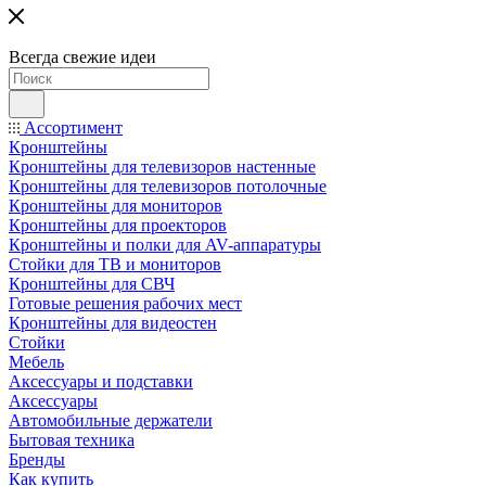
Всегда свежие идеи
Ассортимент
Кронштейны
Кронштейны для телевизоров настенные
Кронштейны для телевизоров потолочные
Кронштейны для мониторов
Кронштейны для проекторов
Кронштейны и полки для AV-аппаратуры
Стойки для ТВ и мониторов
Кронштейны для СВЧ
Готовые решения рабочих мест
Кронштейны для видеостен
Стойки
Мебель
Аксессуары и подставки
Аксессуары
Автомобильные держатели
Бытовая техника
Бренды
Как купить