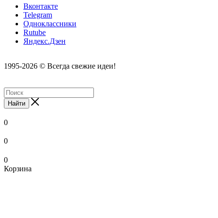
Вконтакте
Telegram
Одноклассники
Rutube
Яндекс.Дзен
1995-2026 © Всегда свежие идеи!
Найти
0
0
0
Корзина