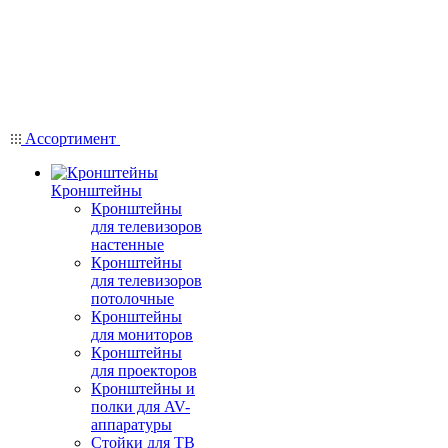
Ассортимент
Кронштейны
Кронштейны
для телевизоров
настенные
Кронштейны
для телевизоров
потолочные
Кронштейны
для мониторов
Кронштейны
для проекторов
Кронштейны и
полки для AV-
аппаратуры
Стойки для ТВ