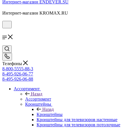
Интернет-магазин ENDEVER.SU
Интернет-магазин KROMAX.RU
Телефоны
8-800-5555-88-3
8-495-926-06-77
8-495-926-06-88
Ассортимент
Назад
Ассортимент
Кронштейны
Назад
Кронштейны
Кронштейны для телевизоров настенные
Кронштейны для телевизоров потолочные