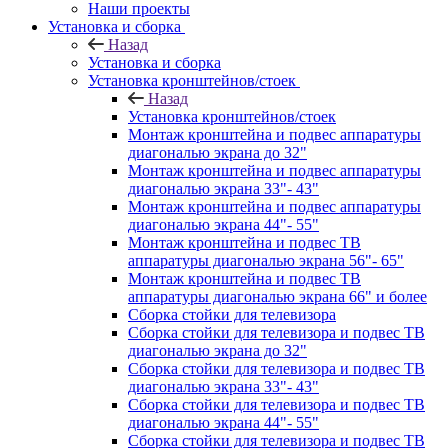
Наши проекты
Установка и сборка
Назад
Установка и сборка
Установка кронштейнов/стоек
Назад
Установка кронштейнов/стоек
Монтаж кронштейна и подвес аппаратуры
диагональю экрана до 32"
Монтаж кронштейна и подвес аппаратуры
диагональю экрана 33"- 43"
Монтаж кронштейна и подвес аппаратуры
диагональю экрана 44"- 55"
Монтаж кронштейна и подвес ТВ
аппаратуры диагональю экрана 56"- 65"
Монтаж кронштейна и подвес ТВ
аппаратуры диагональю экрана 66" и более
Сборка стойки для телевизора
Сборка стойки для телевизора и подвес ТВ
диагональю экрана до 32"
Сборка стойки для телевизора и подвес ТВ
диагональю экрана 33"- 43"
Сборка стойки для телевизора и подвес ТВ
диагональю экрана 44"- 55"
Сборка стойки для телевизора и подвес ТВ