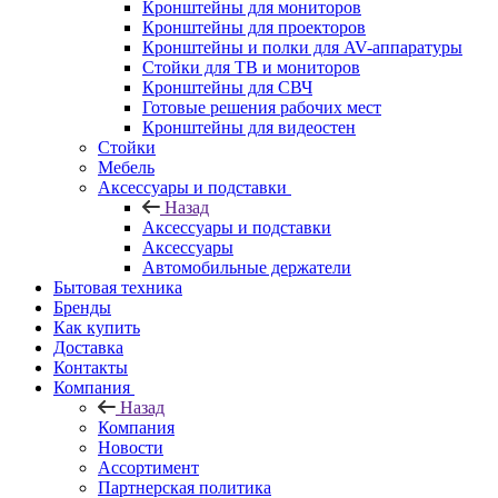
Кронштейны для мониторов
Кронштейны для проекторов
Кронштейны и полки для AV-аппаратуры
Стойки для ТВ и мониторов
Кронштейны для СВЧ
Готовые решения рабочих мест
Кронштейны для видеостен
Стойки
Мебель
Аксессуары и подставки
Назад
Аксессуары и подставки
Аксессуары
Автомобильные держатели
Бытовая техника
Бренды
Как купить
Доставка
Контакты
Компания
Назад
Компания
Новости
Ассортимент
Партнерская политика