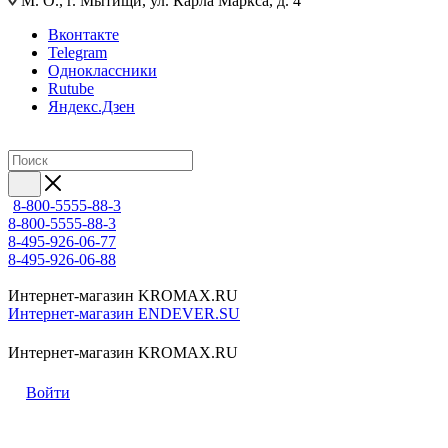
М. О., г. Мытищи, ул. Карла Маркса, д. 4
Вконтакте
Telegram
Одноклассники
Rutube
Яндекс.Дзен
8-800-5555-88-3
8-800-5555-88-3
8-495-926-06-77
8-495-926-06-88
Интернет-магазин KROMAX.RU
Интернет-магазин ENDEVER.SU
Интернет-магазин KROMAX.RU
Войти