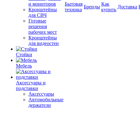
и мониторов
Бытовая
Как
Бренды
Доставка
Кронштейны
техника
купить
для СВЧ
Готовые
решения
рабочих мест
Кронштейны
для видеостен
Стойки
Мебель
Аксессуары и
подставки
Аксессуары
Автомобильные
держатели