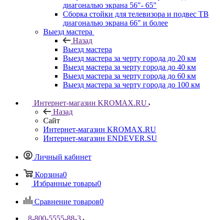
диагональю экрана 56"- 65"
Сборка стойки для телевизора и подвес ТВ
диагональю экрана 66" и более
Выезд мастера
Назад
Выезд мастера
Выезд мастера за черту города до 20 км
Выезд мастера за черту города до 40 км
Выезд мастера за черту города до 60 км
Выезд мастера за черту города до 100 км
Интернет-магазин KROMAX.RU
Назад
Сайт
Интернет-магазин KROMAX.RU
Интернет-магазин ENDEVER.SU
Личный кабинет
Корзина
0
Избранные товары
0
Сравнение товаров
0
8-800-5555-88-3