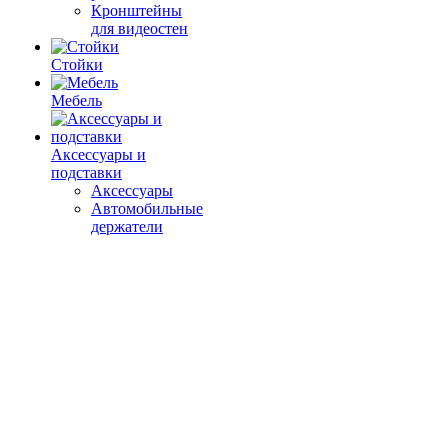
Кронштейны
для видеостен
Стойки
Мебель
Аксессуары и
подставки
Аксессуары
Автомобильные
держатели