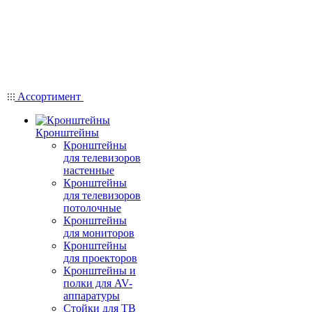
Ассортимент
Кронштейны
Кронштейны
для телевизоров
настенные
Кронштейны
для телевизоров
потолочные
Кронштейны
для мониторов
Кронштейны
для проекторов
Кронштейны и
полки для AV-
аппаратуры
Стойки для ТВ