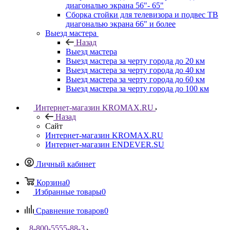
диагональю экрана 56"- 65"
Сборка стойки для телевизора и подвес ТВ
диагональю экрана 66" и более
Выезд мастера
Назад
Выезд мастера
Выезд мастера за черту города до 20 км
Выезд мастера за черту города до 40 км
Выезд мастера за черту города до 60 км
Выезд мастера за черту города до 100 км
Интернет-магазин KROMAX.RU
Назад
Сайт
Интернет-магазин KROMAX.RU
Интернет-магазин ENDEVER.SU
Личный кабинет
Корзина
0
Избранные товары
0
Сравнение товаров
0
8-800-5555-88-3