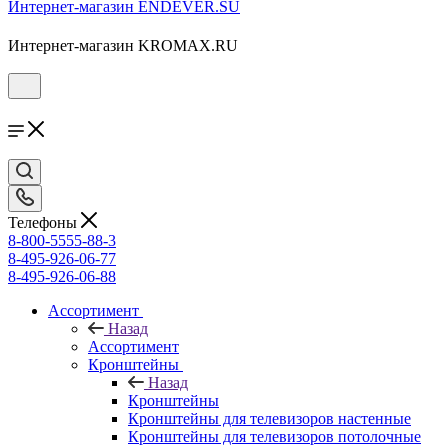
Интернет-магазин ENDEVER.SU
Интернет-магазин KROMAX.RU
Телефоны
8-800-5555-88-3
8-495-926-06-77
8-495-926-06-88
Ассортимент
Назад
Ассортимент
Кронштейны
Назад
Кронштейны
Кронштейны для телевизоров настенные
Кронштейны для телевизоров потолочные