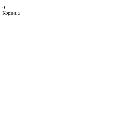
0
Корзина