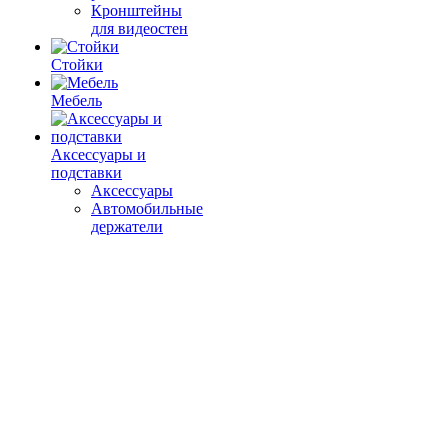
Кронштейны
для видеостен
Стойки
Мебель
Аксессуары и
подставки
Аксессуары
Автомобильные
держатели