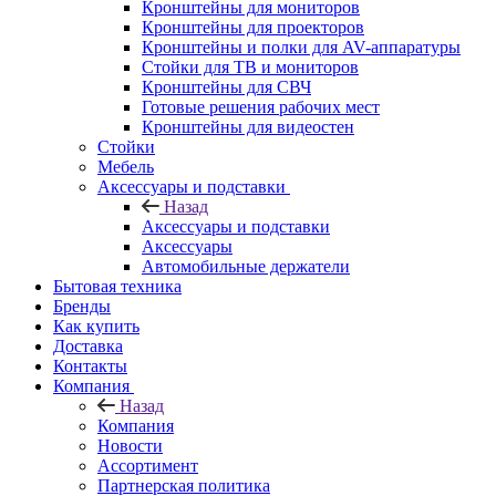
Кронштейны для мониторов
Кронштейны для проекторов
Кронштейны и полки для AV-аппаратуры
Стойки для ТВ и мониторов
Кронштейны для СВЧ
Готовые решения рабочих мест
Кронштейны для видеостен
Стойки
Мебель
Аксессуары и подставки
Назад
Аксессуары и подставки
Аксессуары
Автомобильные держатели
Бытовая техника
Бренды
Как купить
Доставка
Контакты
Компания
Назад
Компания
Новости
Ассортимент
Партнерская политика