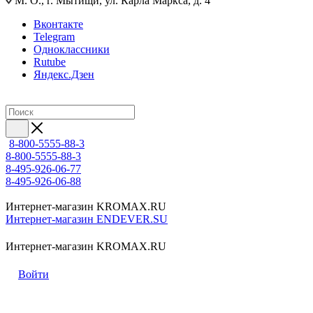
М. О., г. Мытищи, ул. Карла Маркса, д. 4
Вконтакте
Telegram
Одноклассники
Rutube
Яндекс.Дзен
8-800-5555-88-3
8-800-5555-88-3
8-495-926-06-77
8-495-926-06-88
Интернет-магазин KROMAX.RU
Интернет-магазин ENDEVER.SU
Интернет-магазин KROMAX.RU
Войти