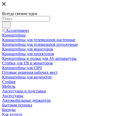
Всегда свежие идеи
Ассортимент
Кронштейны
Кронштейны для телевизоров настенные
Кронштейны для телевизоров потолочные
Кронштейны для мониторов
Кронштейны для проекторов
Кронштейны и полки для AV-аппаратуры
Стойки для ТВ и мониторов
Кронштейны для СВЧ
Готовые решения рабочих мест
Кронштейны для видеостен
Стойки
Мебель
Аксессуары и подставки
Аксессуары
Автомобильные держатели
Бытовая техника
Бренды
Как купить