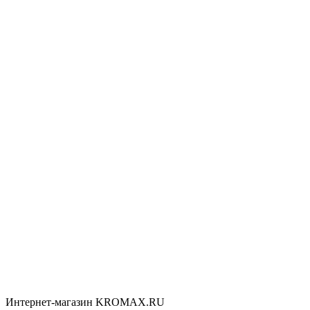
Интернет-магазин KROMAX.RU