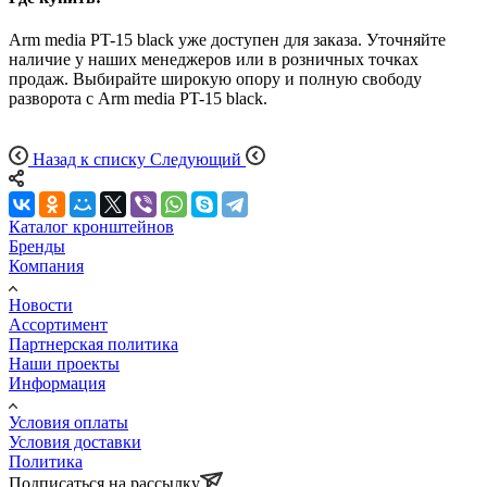
Arm media PT-15 black уже доступен для заказа. Уточняйте
наличие у наших менеджеров или в розничных точках
продаж. Выбирайте широкую опору и полную свободу
разворота с Arm media PT-15 black.
Назад к списку
Следующий
Каталог кронштейнов
Бренды
Компания
Новости
Ассортимент
Партнерская политика
Наши проекты
Информация
Условия оплаты
Условия доставки
Политика
Подписаться на рассылку