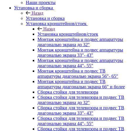
Наши проекты
Установка и сборка
Назад
Установка и сборка
Установка кронштейнов/стоек
Назад
Установка кронштейнов/стоек
Монтаж кронштейна и подвес аппаратуры
диагональю экрана до 32"
Монтаж кронштейна и подвес аппаратуры
диагональю экрана 33"- 43"
Монтаж кронштейна и подвес аппаратуры
диагональю экрана 44"- 55"
Монтаж кронштейна и подвес ТВ
аппаратуры диагональю экрана 56"- 65"
Монтаж кронштейна и подвес ТВ
аппаратуры диагональю экрана 66" и более
Сборка стойки для телевизора
Сборка стойки для телевизора и подвес ТВ
диагональю экрана до 32"
Сборка стойки для телевизора и подвес ТВ
диагональю экрана 33"- 43"
Сборка стойки для телевизора и подвес ТВ
диагональю экрана 44"- 55"
Сборка стойки для телевизора и подвес ТВ