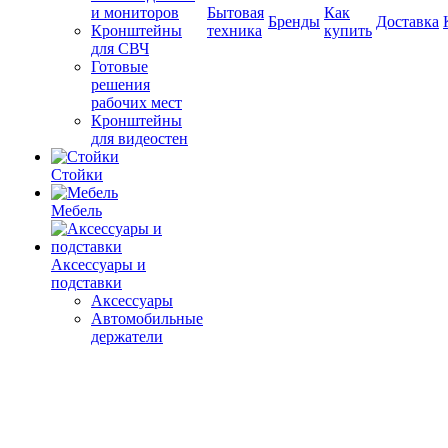
и мониторов
Бытовая
Как
Бренды
Доставка
Кронштейны
техника
купить
для СВЧ
Готовые
решения
рабочих мест
Кронштейны
для видеостен
Стойки
Мебель
Аксессуары и
подставки
Аксессуары
Автомобильные
держатели