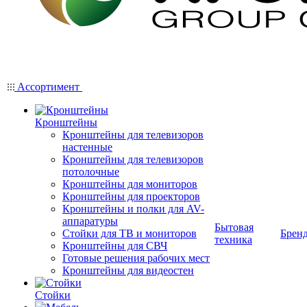
Ассортимент
Кронштейны
Кронштейны для телевизоров
настенные
Кронштейны для телевизоров
потолочные
Кронштейны для мониторов
Кронштейны для проекторов
Кронштейны и полки для AV-
аппаратуры
Бытовая
Стойки для ТВ и мониторов
Брен
техника
Кронштейны для СВЧ
Готовые решения рабочих мест
Кронштейны для видеостен
Стойки