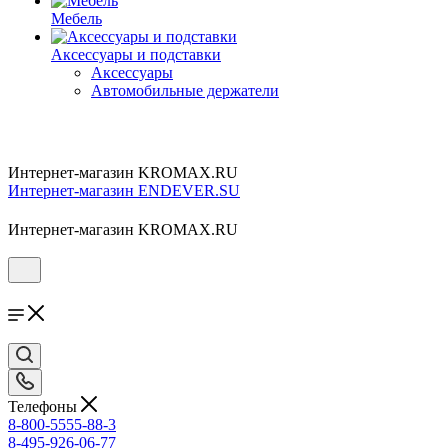
Мебель
Аксессуары и подставки
Аксессуары
Автомобильные держатели
Интернет-магазин KROMAX.RU
Интернет-магазин ENDEVER.SU
Интернет-магазин KROMAX.RU
Телефоны
8-800-5555-88-3
8-495-926-06-77