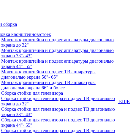
и сборка
новка кронштейнов/стоек
Монтаж кронштейна и подвес аппаратуры диагональю
экрана до 32"
Монтаж кронштейна и подвес аппаратуры диагональю
экрана 33"- 43"
Монтаж кронштейна и подвес аппаратуры диагональю
экрана 44"- 55"
Монтаж кронштейна и подвес ТВ аппаратуры
диагональю экрана 56"- 65"
Монтаж кронштейна и подвес ТВ аппаратуры
диагональю экрана 66" и более
Сборка стойки для телевизора
+
Сборка стойки для телевизора и подвес ТВ диагональю
ЕЩЕ
экрана до 32"
Сборка стойки для телевизора и подвес ТВ диагональю
экрана 33"- 43"
Сборка стойки для телевизора и подвес ТВ диагональю
экрана 44"- 55"
Сборка стойки для телевизора и подвес ТВ диагональю