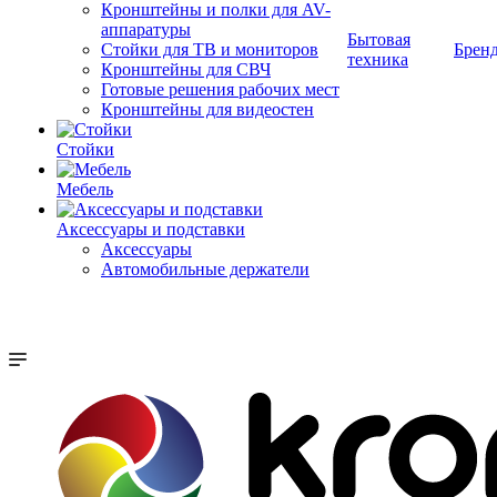
Кронштейны и полки для AV-
аппаратуры
Бытовая
Стойки для ТВ и мониторов
Брен
техника
Кронштейны для СВЧ
Готовые решения рабочих мест
Кронштейны для видеостен
Стойки
Мебель
Аксессуары и подставки
Аксессуары
Автомобильные держатели