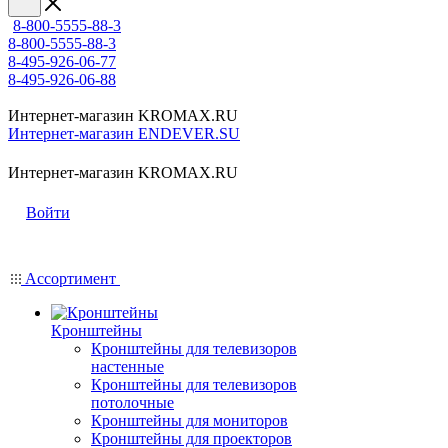
8-800-5555-88-3
8-800-5555-88-3
8-495-926-06-77
8-495-926-06-88
Интернет-магазин KROMAX.RU
Интернет-магазин ENDEVER.SU
Интернет-магазин KROMAX.RU
Войти
Ассортимент
Кронштейны
Кронштейны для телевизоров
настенные
Кронштейны для телевизоров
потолочные
Кронштейны для мониторов
Кронштейны для проекторов