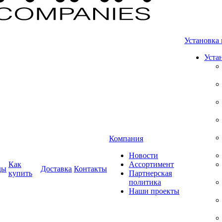
Установка 
Уста
Компания
Новости
Как
Ассортимент
ды
Доставка
Контакты
купить
Партнерская
политика
Наши проекты