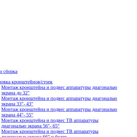
и сборка
новка кронштейнов/стоек
Монтаж кронштейна и подвес аппаратуры диагональю
экрана до 32"
Монтаж кронштейна и подвес аппаратуры диагональю
экрана 33"- 43"
Монтаж кронштейна и подвес аппаратуры диагональю
экрана 44"- 55"
Монтаж кронштейна и подвес ТВ аппаратуры
диагональю экрана 56"- 65"
Монтаж кронштейна и подвес ТВ аппаратуры
диагональю экрана 66" и более