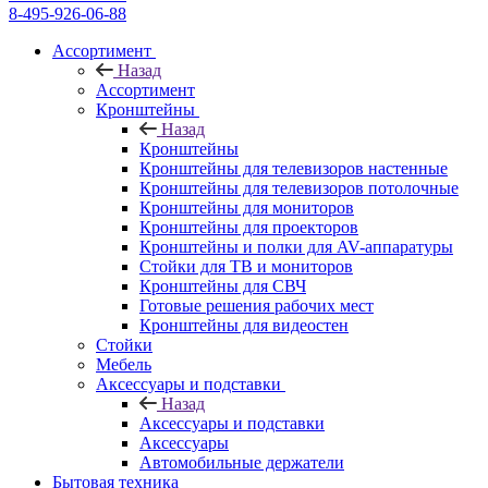
8-495-926-06-88
Ассортимент
Назад
Ассортимент
Кронштейны
Назад
Кронштейны
Кронштейны для телевизоров настенные
Кронштейны для телевизоров потолочные
Кронштейны для мониторов
Кронштейны для проекторов
Кронштейны и полки для AV-аппаратуры
Стойки для ТВ и мониторов
Кронштейны для СВЧ
Готовые решения рабочих мест
Кронштейны для видеостен
Стойки
Мебель
Аксессуары и подставки
Назад
Аксессуары и подставки
Аксессуары
Автомобильные держатели
Бытовая техника