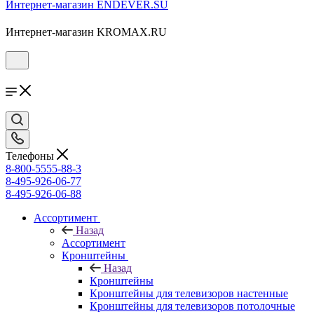
Интернет-магазин ENDEVER.SU
Интернет-магазин KROMAX.RU
Телефоны
8-800-5555-88-3
8-495-926-06-77
8-495-926-06-88
Ассортимент
Назад
Ассортимент
Кронштейны
Назад
Кронштейны
Кронштейны для телевизоров настенные
Кронштейны для телевизоров потолочные