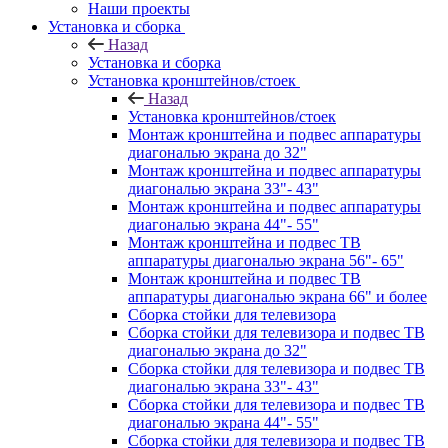
Наши проекты
Установка и сборка
Назад
Установка и сборка
Установка кронштейнов/стоек
Назад
Установка кронштейнов/стоек
Монтаж кронштейна и подвес аппаратуры
диагональю экрана до 32"
Монтаж кронштейна и подвес аппаратуры
диагональю экрана 33"- 43"
Монтаж кронштейна и подвес аппаратуры
диагональю экрана 44"- 55"
Монтаж кронштейна и подвес ТВ
аппаратуры диагональю экрана 56"- 65"
Монтаж кронштейна и подвес ТВ
аппаратуры диагональю экрана 66" и более
Сборка стойки для телевизора
Сборка стойки для телевизора и подвес ТВ
диагональю экрана до 32"
Сборка стойки для телевизора и подвес ТВ
диагональю экрана 33"- 43"
Сборка стойки для телевизора и подвес ТВ
диагональю экрана 44"- 55"
Сборка стойки для телевизора и подвес ТВ