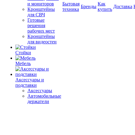
и мониторов
Бытовая
Как
Бренды
Доставка
Кронштейны
техника
купить
для СВЧ
Готовые
решения
рабочих мест
Кронштейны
для видеостен
Стойки
Мебель
Аксессуары и
подставки
Аксессуары
Автомобильные
держатели