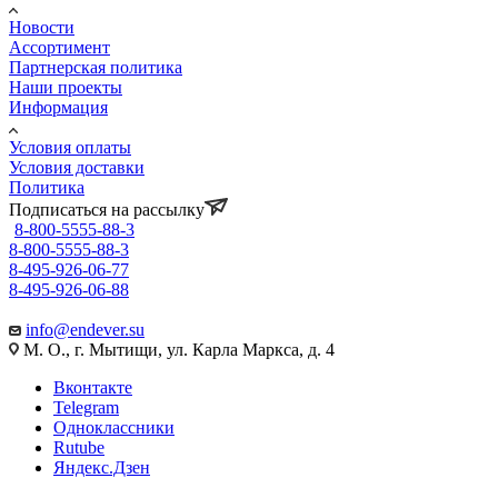
Новости
Ассортимент
Партнерская политика
Наши проекты
Информация
Условия оплаты
Условия доставки
Политика
Подписаться на рассылку
8-800-5555-88-3
8-800-5555-88-3
8-495-926-06-77
8-495-926-06-88
info@endever.su
М. О., г. Мытищи, ул. Карла Маркса, д. 4
Вконтакте
Telegram
Одноклассники
Rutube
Яндекс.Дзен