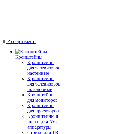
Ассортимент
Кронштейны
Кронштейны
для телевизоров
настенные
Кронштейны
для телевизоров
потолочные
Кронштейны
для мониторов
Кронштейны
для проекторов
Кронштейны и
полки для AV-
аппаратуры
Стойки для ТВ