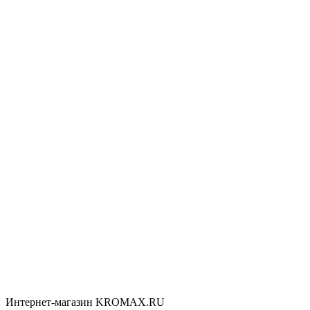
Интернет-магазин KROMAX.RU