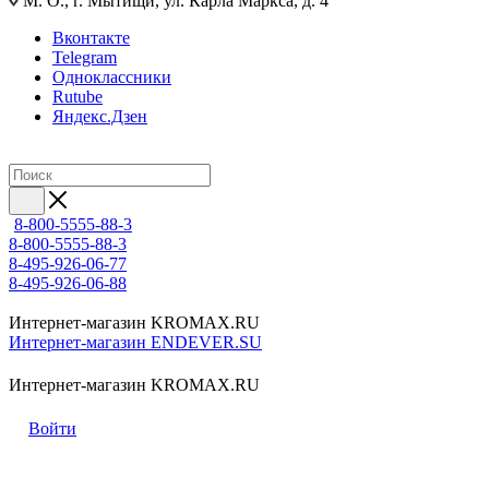
М. О., г. Мытищи, ул. Карла Маркса, д. 4
Вконтакте
Telegram
Одноклассники
Rutube
Яндекс.Дзен
8-800-5555-88-3
8-800-5555-88-3
8-495-926-06-77
8-495-926-06-88
Интернет-магазин KROMAX.RU
Интернет-магазин ENDEVER.SU
Интернет-магазин KROMAX.RU
Войти