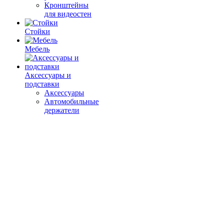
Кронштейны
для видеостен
Стойки
Мебель
Аксессуары и
подставки
Аксессуары
Автомобильные
держатели