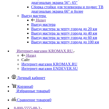
диагональю экрана 56"- 65"
Сборка стойки для телевизора и подвес ТВ
диагональю экрана 66" и более
Выезд мастера
Назад
Выезд мастера
Выезд мастера за черту города до 20 км
Выезд мастера за черту города до 40 км
Выезд мастера за черту города до 60 км
Выезд мастера за черту города до 100 км
Интернет-магазин KROMAX.RU
Назад
Сайт
Интернет-магазин KROMAX.RU
Интернет-магазин ENDEVER.SU
Личный кабинет
Корзина
0
Избранные товары
0
Сравнение товаров
0
8-800-5555-88-3