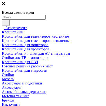
Всегда свежие идеи
Ассортимент
Кронштейны
Кронштейны для телевизоров настенные
Кронштейны для телевизоров потолочные
Кронштейны для мониторов
Кронштейны для проекторов
Кронштейны и полки для AV-аппаратуры
Стойки для ТВ и мониторов
Кронштейны для СВЧ
Готовые решения рабочих мест
Кронштейны для видеостен
Стойки
Мебель
Аксессуары и подставки
Аксессуары
Автомобильные держатели
Бытовая техника
Бренды
Как купить