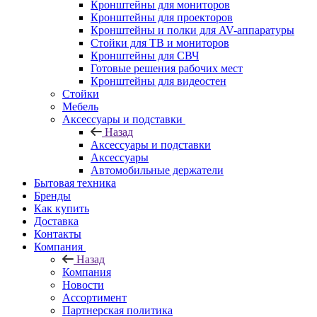
Кронштейны для мониторов
Кронштейны для проекторов
Кронштейны и полки для AV-аппаратуры
Стойки для ТВ и мониторов
Кронштейны для СВЧ
Готовые решения рабочих мест
Кронштейны для видеостен
Стойки
Мебель
Аксессуары и подставки
Назад
Аксессуары и подставки
Аксессуары
Автомобильные держатели
Бытовая техника
Бренды
Как купить
Доставка
Контакты
Компания
Назад
Компания
Новости
Ассортимент
Партнерская политика