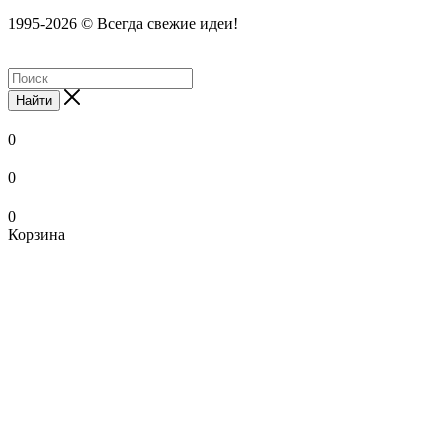
1995-2026 © Всегда свежие идеи!
Найти
0
0
0
Корзина