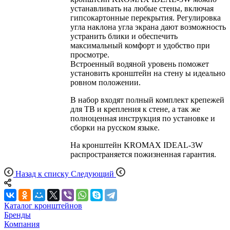
устанавливать на любые стены, включая
гипсокартонные перекрытия. Регулировка
угла наклона угла экрана дают возможность
устранить блики и обеспечить
максимальный комфорт и удобство при
просмотре.
Встроенный водяной уровень поможет
установить кронштейн на стену ы идеально
ровном положении.
В набор входят полный комплект крепежей
для ТВ и крепления к стене, а так же
полноценная инструкция по установке и
сборки на русском языке.
На кронштейн KROMAX IDEAL-3W
распространяется пожизненная гарантия.
Назад к списку
Следующий
Каталог кронштейнов
Бренды
Компания