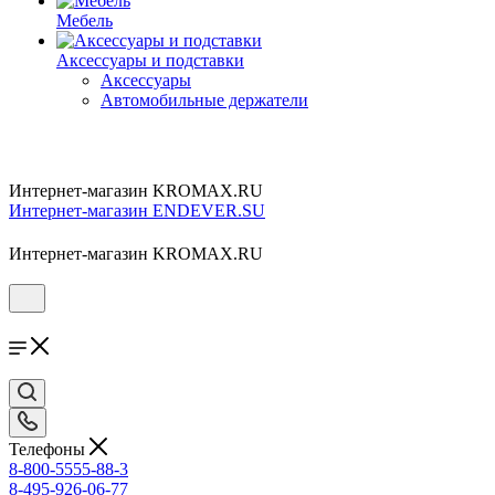
Мебель
Аксессуары и подставки
Аксессуары
Автомобильные держатели
Интернет-магазин KROMAX.RU
Интернет-магазин ENDEVER.SU
Интернет-магазин KROMAX.RU
Телефоны
8-800-5555-88-3
8-495-926-06-77