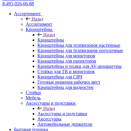
8-495-926-06-88
Ассортимент
Назад
Ассортимент
Кронштейны
Назад
Кронштейны
Кронштейны для телевизоров настенные
Кронштейны для телевизоров потолочные
Кронштейны для мониторов
Кронштейны для проекторов
Кронштейны и полки для AV-аппаратуры
Стойки для ТВ и мониторов
Кронштейны для СВЧ
Готовые решения рабочих мест
Кронштейны для видеостен
Стойки
Мебель
Аксессуары и подставки
Назад
Аксессуары и подставки
Аксессуары
Автомобильные держатели
Бытовая техника