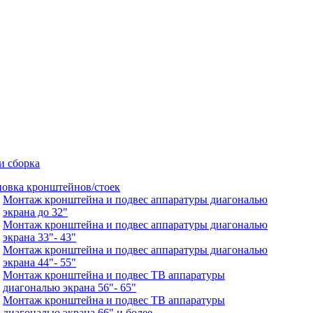
и сборка
новка кронштейнов/стоек
Монтаж кронштейна и подвес аппаратуры диагональю
экрана до 32"
Монтаж кронштейна и подвес аппаратуры диагональю
экрана 33"- 43"
Монтаж кронштейна и подвес аппаратуры диагональю
экрана 44"- 55"
Монтаж кронштейна и подвес ТВ аппаратуры
диагональю экрана 56"- 65"
Монтаж кронштейна и подвес ТВ аппаратуры
диагональю экрана 66" и более