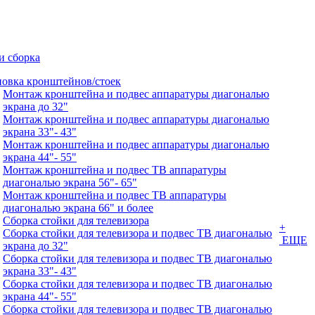
и сборка
новка кронштейнов/стоек
Монтаж кронштейна и подвес аппаратуры диагональю
экрана до 32"
Монтаж кронштейна и подвес аппаратуры диагональю
экрана 33"- 43"
Монтаж кронштейна и подвес аппаратуры диагональю
экрана 44"- 55"
Монтаж кронштейна и подвес ТВ аппаратуры
диагональю экрана 56"- 65"
Монтаж кронштейна и подвес ТВ аппаратуры
диагональю экрана 66" и более
Сборка стойки для телевизора
+
Сборка стойки для телевизора и подвес ТВ диагональю
ЕЩЕ
экрана до 32"
Сборка стойки для телевизора и подвес ТВ диагональю
экрана 33"- 43"
Сборка стойки для телевизора и подвес ТВ диагональю
экрана 44"- 55"
Сборка стойки для телевизора и подвес ТВ диагональю