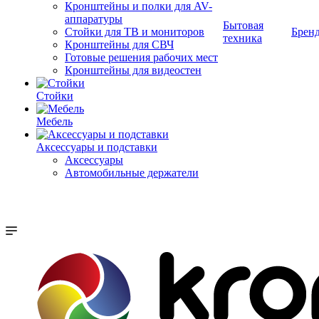
Кронштейны и полки для AV-
аппаратуры
Бытовая
Стойки для ТВ и мониторов
Брен
техника
Кронштейны для СВЧ
Готовые решения рабочих мест
Кронштейны для видеостен
Стойки
Мебель
Аксессуары и подставки
Аксессуары
Автомобильные держатели