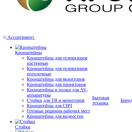
Ассортимент
Кронштейны
Кронштейны для телевизоров
настенные
Кронштейны для телевизоров
потолочные
Кронштейны для мониторов
Кронштейны для проекторов
Кронштейны и полки для AV-
аппаратуры
Бытовая
Стойки для ТВ и мониторов
Брен
техника
Кронштейны для СВЧ
Готовые решения рабочих мест
Кронштейны для видеостен
Стойки