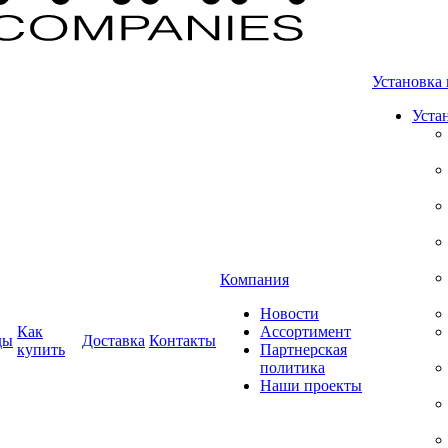
Установка 
Уста
Компания
Новости
Как
Ассортимент
ды
Доставка
Контакты
купить
Партнерская
политика
Наши проекты