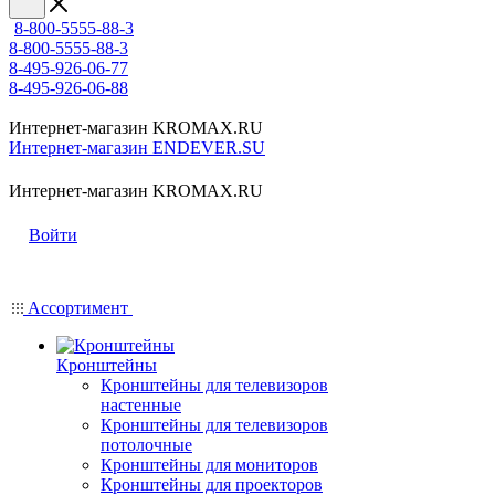
8-800-5555-88-3
8-800-5555-88-3
8-495-926-06-77
8-495-926-06-88
Интернет-магазин KROMAX.RU
Интернет-магазин ENDEVER.SU
Интернет-магазин KROMAX.RU
Войти
Ассортимент
Кронштейны
Кронштейны для телевизоров
настенные
Кронштейны для телевизоров
потолочные
Кронштейны для мониторов
Кронштейны для проекторов