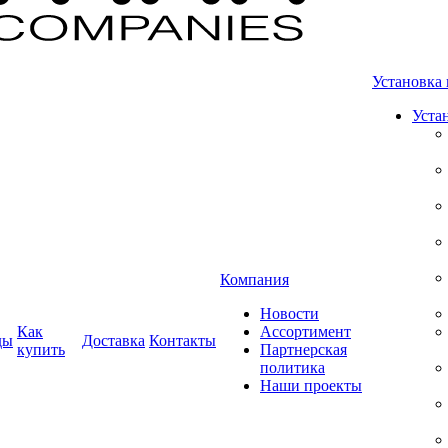
Установка 
Уста
Компания
Новости
Как
Ассортимент
ды
Доставка
Контакты
купить
Партнерская
политика
Наши проекты