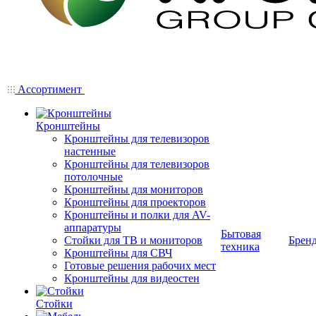
Ассортимент
Кронштейны
Кронштейны для телевизоров
настенные
Кронштейны для телевизоров
потолочные
Кронштейны для мониторов
Кронштейны для проекторов
Кронштейны и полки для AV-
аппаратуры
Бытовая
Стойки для ТВ и мониторов
Брен
техника
Кронштейны для СВЧ
Готовые решения рабочих мест
Кронштейны для видеостен
Стойки