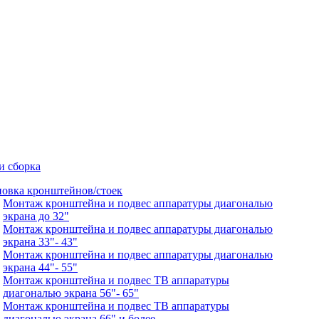
и сборка
новка кронштейнов/стоек
Монтаж кронштейна и подвес аппаратуры диагональю
экрана до 32"
Монтаж кронштейна и подвес аппаратуры диагональю
экрана 33"- 43"
Монтаж кронштейна и подвес аппаратуры диагональю
экрана 44"- 55"
Монтаж кронштейна и подвес ТВ аппаратуры
диагональю экрана 56"- 65"
Монтаж кронштейна и подвес ТВ аппаратуры
диагональю экрана 66" и более