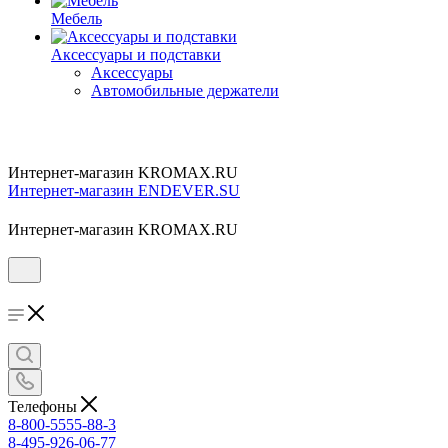
Мебель
Аксессуары и подставки
Аксессуары
Автомобильные держатели
Интернет-магазин KROMAX.RU
Интернет-магазин ENDEVER.SU
Интернет-магазин KROMAX.RU
Телефоны
8-800-5555-88-3
8-495-926-06-77