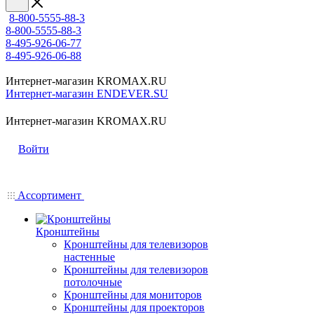
8-800-5555-88-3
8-800-5555-88-3
8-495-926-06-77
8-495-926-06-88
Интернет-магазин KROMAX.RU
Интернет-магазин ENDEVER.SU
Интернет-магазин KROMAX.RU
Войти
Ассортимент
Кронштейны
Кронштейны для телевизоров
настенные
Кронштейны для телевизоров
потолочные
Кронштейны для мониторов
Кронштейны для проекторов