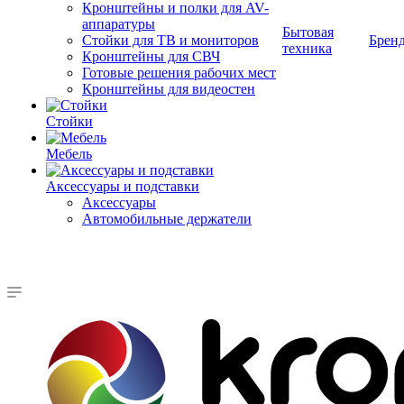
Кронштейны и полки для AV-
аппаратуры
Бытовая
Стойки для ТВ и мониторов
Брен
техника
Кронштейны для СВЧ
Готовые решения рабочих мест
Кронштейны для видеостен
Стойки
Мебель
Аксессуары и подставки
Аксессуары
Автомобильные держатели