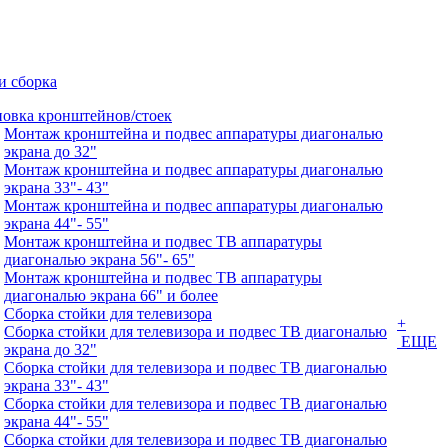
и сборка
новка кронштейнов/стоек
Монтаж кронштейна и подвес аппаратуры диагональю
экрана до 32"
Монтаж кронштейна и подвес аппаратуры диагональю
экрана 33"- 43"
Монтаж кронштейна и подвес аппаратуры диагональю
экрана 44"- 55"
Монтаж кронштейна и подвес ТВ аппаратуры
диагональю экрана 56"- 65"
Монтаж кронштейна и подвес ТВ аппаратуры
диагональю экрана 66" и более
Сборка стойки для телевизора
+
Сборка стойки для телевизора и подвес ТВ диагональю
ЕЩЕ
экрана до 32"
Сборка стойки для телевизора и подвес ТВ диагональю
экрана 33"- 43"
Сборка стойки для телевизора и подвес ТВ диагональю
экрана 44"- 55"
Сборка стойки для телевизора и подвес ТВ диагональю