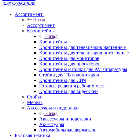
8-495-926-06-88
Ассортимент
Назад
Ассортимент
Кронштейны
Назад
Кронштейны
Кронштейны для телевизоров настенные
Кронштейны для телевизоров потолочные
Кронштейны для мониторов
Кронштейны для проекторов
Кронштейны и полки для AV-аппаратуры
Стойки для ТВ и мониторов
Кронштейны для СВЧ
Готовые решения рабочих мест
Кронштейны для видеостен
Стойки
Мебель
Аксессуары и подставки
Назад
Аксессуары и подставки
Аксессуары
Автомобильные держатели
Бытовая техника