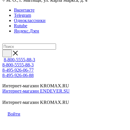
М. О., г. Мытищи, ул. Карла Маркса, д. 4
Вконтакте
Telegram
Одноклассники
Rutube
Яндекс.Дзен
8-800-5555-88-3
8-800-5555-88-3
8-495-926-06-77
8-495-926-06-88
Интернет-магазин KROMAX.RU
Интернет-магазин ENDEVER.SU
Интернет-магазин KROMAX.RU
Войти