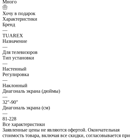
Много
Хочу в подарок
Характеристики
Бренд
—
TUAREX
Назначение
—
Для телевизоров
Тип установки
—
Настенный
Регулировка
—
Наклонный
Диагональ экрана (дюймы)
—
32"-90"
Диагональ экрана (см)
—
81-228
Все характеристики
Заявленные цены не являются офертой. Окончательная
стоимость товара, включая все скидки, согласовывается при