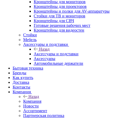
Кронштейны для мониторов
Кронштейны для проекторов
Кронштейны и полки для AV-аппаратуры
Стойки для ТВ и мониторов
Кронштейны для СВЧ
Готовые решения рабочих мест
Кронштейны для видеостен
Стойки
Мебель
Аксессуары и подставки
Назад
Аксессуары и подставки
Аксессуары
Автомобильные держатели
Бытовая техника
Бренды
Как купить
Доставка
Контакты
Компания
Назад
Компания
Новости
Ассортимент
Партнерская политика