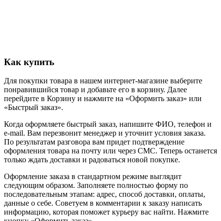
Как купить
Для покупки товара в нашем интернет-магазине выберите
понравившийся товар и добавьте его в корзину. Далее
перейдите в Корзину и нажмите на «Оформить заказ» или
«Быстрый заказ».
Когда оформляете быстрый заказ, напишите ФИО, телефон и
e-mail. Вам перезвонит менеджер и уточнит условия заказа.
По результатам разговора вам придет подтверждение
оформления товара на почту или через СМС. Теперь останется
только ждать доставки и радоваться новой покупке.
Оформление заказа в стандартном режиме выглядит
следующим образом. Заполняете полностью форму по
последовательным этапам: адрес, способ доставки, оплаты,
данные о себе. Советуем в комментарии к заказу написать
информацию, которая поможет курьеру вас найти. Нажмите
кнопку «Оформить заказ».