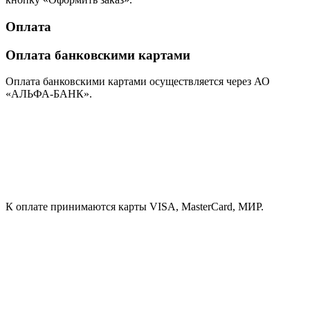
Оплата
Оплата банковскими картами
Оплата банковскими картами осуществляется через АО
«АЛЬФА-БАНК».
К оплате принимаются карты VISA, MasterCard, МИР.