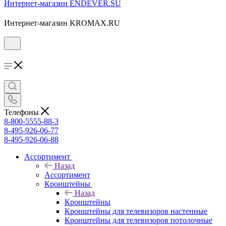
Интернет-магазин ENDEVER.SU
Интернет-магазин KROMAX.RU
Телефоны
8-800-5555-88-3
8-495-926-06-77
8-495-926-06-88
Ассортимент
Назад
Ассортимент
Кронштейны
Назад
Кронштейны
Кронштейны для телевизоров настенные
Кронштейны для телевизоров потолочные