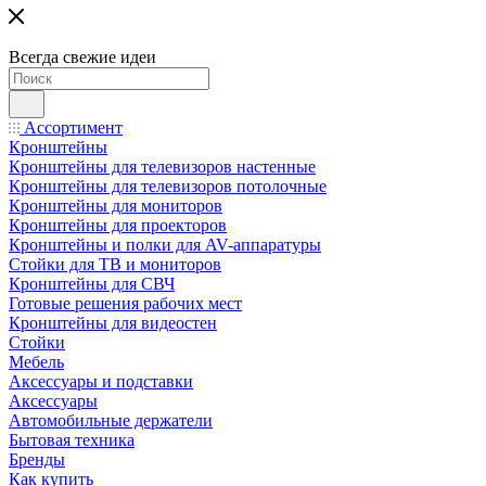
Всегда свежие идеи
Ассортимент
Кронштейны
Кронштейны для телевизоров настенные
Кронштейны для телевизоров потолочные
Кронштейны для мониторов
Кронштейны для проекторов
Кронштейны и полки для AV-аппаратуры
Стойки для ТВ и мониторов
Кронштейны для СВЧ
Готовые решения рабочих мест
Кронштейны для видеостен
Стойки
Мебель
Аксессуары и подставки
Аксессуары
Автомобильные держатели
Бытовая техника
Бренды
Как купить