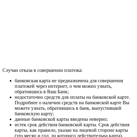
Случаи отказа в совершении платежа:
банковская карта не предназначена для совершения
платежей через интернет, о чем можно узнать,
обратившись в Ваш Банк;
недостаточно средств для оплаты на банковской карте.
Подробнее о наличии средств на банковской карте Вы
можете узнать, обратившись в банк, выпустивший
банковскую карту;
данные банковской карты введены неверно;
истек срок действия банковской карты. Срок действия
карты, как правило, указан на лицевой стороне карты
(это месяц и год, до которого действительна карта).