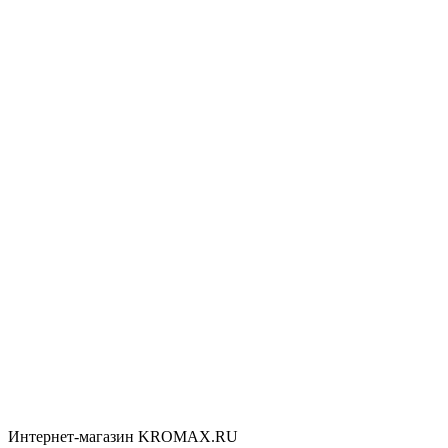
Интернет-магазин KROMAX.RU