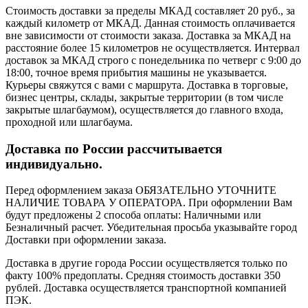
Стоимость доставки за пределы МКАД составляет 20 руб., за
каждый километр от МКАД. Данная стоимость оплачивается
вне зависимости от стоимости заказа. Доставка за МКАД на
расстояние более 15 километров не осуществляется. Интервал
доставок за МКАД строго с понедельника по четверг с 9:00 до
18:00, точное время прибытия машины не указывается.
Курьеры свяжутся с вами с маршрута. Доставка в торговые,
бизнес центры, склады, закрытые территории (в том числе
закрытые шлагбаумом), осуществляется до главного входа,
проходной или шлагбаума.
Доставка по России рассчитывается
индивидуально.
Перед оформлением заказа ОБЯЗАТЕЛЬНО УТОЧНИТЕ
НАЛИЧИЕ ТОВАРА У ОПЕРАТОРА. При оформлении Вам
будут предложены 2 способа оплаты: Наличными или
Безналичный расчет. Убедительная просьба указывайте город
Доставки при оформлении заказа.
Доставка в другие города России осуществляется только по
факту 100% предоплаты. Средняя стоимость доставки 350
рублей. Доставка осуществляется транспортной компанией
ПЭК.