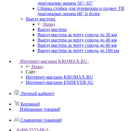
диагональю экрана 56"- 65"
Сборка стойки для телевизора и подвес ТВ
диагональю экрана 66" и более
Выезд мастера
Назад
Выезд мастера
Выезд мастера за черту города до 20 км
Выезд мастера за черту города до 40 км
Выезд мастера за черту города до 60 км
Выезд мастера за черту города до 100 км
Интернет-магазин KROMAX.RU
Назад
Сайт
Интернет-магазин KROMAX.RU
Интернет-магазин ENDEVER.SU
Личный кабинет
Корзина
0
Избранные товары
0
Сравнение товаров
0
8-800-5555-88-3