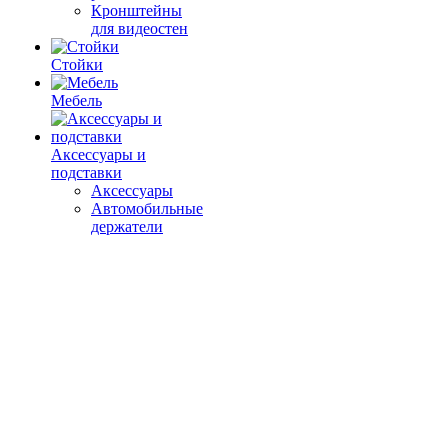
Кронштейны
для видеостен
Стойки
Мебель
Аксессуары и
подставки
Аксессуары
Автомобильные
держатели