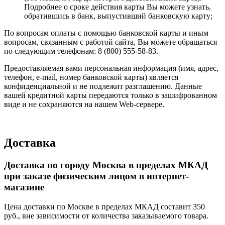
Подробнее о сроке действия карты Вы можете узнать,
обратившись в банк, выпустивший банковскую карту;
По вопросам оплаты с помощью банковской карты и иным
вопросам, связанным с работой сайта, Вы можете обращаться
по следующим телефонам: 8 (800) 555-58-83.
Предоставляемая вами персональная информация (имя, адрес,
телефон, e-mail, номер банковской карты) является
конфиденциальной и не подлежит разглашению. Данные
вашей кредитной карты передаются только в зашифрованном
виде и не сохраняются на нашем Web-сервере.
Доставка
Доставка по городу Москва в пределах МКАД
при заказе физическим лицом в интернет-
магазине
Цена доставки по Москве в пределах МКАД составит 350
руб., вне зависимости от количества заказываемого товара.