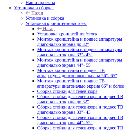
Наши проекты
Установка и сборка
Назад
Установка и сборка
Установка кронштейнов/стоек
Назад
Установка кронштейнов/стоек
Монтаж кронштейна и подвес аппаратуры
диагональю экрана до 32"
Монтаж кронштейна и подвес аппаратуры
диагональю экрана 33"- 43"
Монтаж кронштейна и подвес аппаратуры
диагональю экрана 44"- 55"
Монтаж кронштейна и подвес ТВ
аппаратуры диагональю экрана 56"- 65"
Монтаж кронштейна и подвес ТВ
аппаратуры диагональю экрана 66" и более
Сборка стойки для телевизора
Сборка стойки для телевизора и подвес ТВ
диагональю экрана до 32"
Сборка стойки для телевизора и подвес ТВ
диагональю экрана 33"- 43"
Сборка стойки для телевизора и подвес ТВ
диагональю экрана 44"- 55"
Сборка стойки для телевизора и подвес ТВ