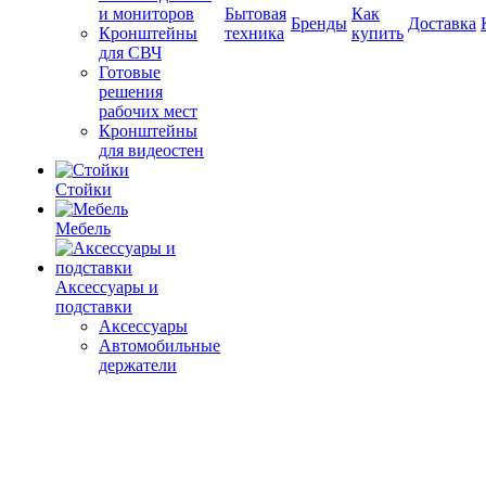
и мониторов
Бытовая
Как
Бренды
Доставка
Кронштейны
техника
купить
для СВЧ
Готовые
решения
рабочих мест
Кронштейны
для видеостен
Стойки
Мебель
Аксессуары и
подставки
Аксессуары
Автомобильные
держатели