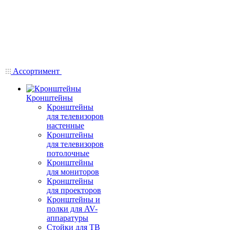
Ассортимент
Кронштейны
Кронштейны
для телевизоров
настенные
Кронштейны
для телевизоров
потолочные
Кронштейны
для мониторов
Кронштейны
для проекторов
Кронштейны и
полки для AV-
аппаратуры
Стойки для ТВ