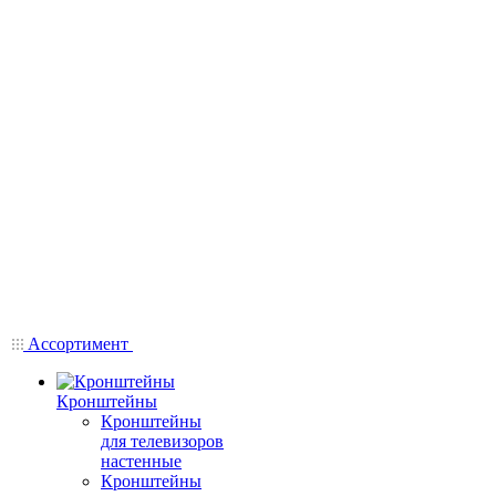
Ассортимент
Кронштейны
Кронштейны
для телевизоров
настенные
Кронштейны