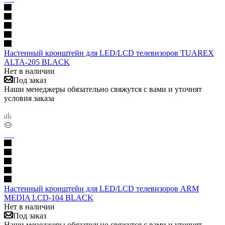
Настенный кронштейн для LED/LCD телевизоров TUAREX
ALTA-205 BLACK
Нет в наличии
Под заказ
Наши менеджеры обязательно свяжутся с вами и уточнят
условия заказа
Настенный кронштейн для LED/LCD телевизоров ARM
MEDIA LCD-104 BLACK
Нет в наличии
Под заказ
Наши менеджеры обязательно свяжутся с вами и уточнят