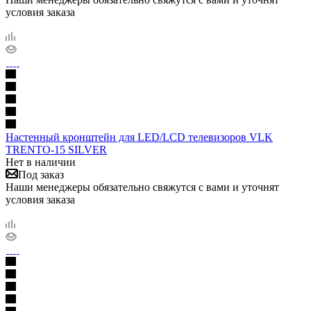
условия заказа
Настенный кронштейн для LED/LCD телевизоров VLK
TRENTO-15 SILVER
Нет в наличии
Под заказ
Наши менеджеры обязательно свяжутся с вами и уточнят
условия заказа