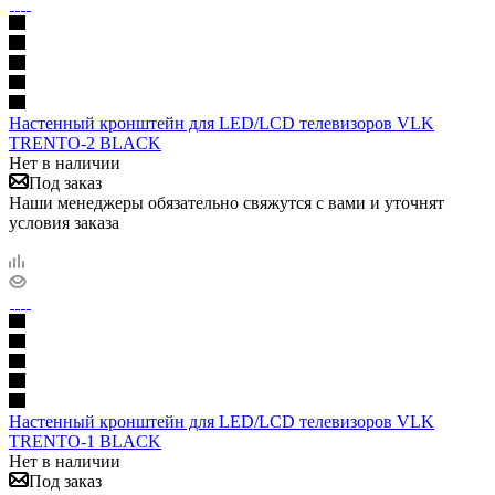
Настенный кронштейн для LED/LCD телевизоров VLK
TRENTO-2 BLACK
Нет в наличии
Под заказ
Наши менеджеры обязательно свяжутся с вами и уточнят
условия заказа
Настенный кронштейн для LED/LCD телевизоров VLK
TRENTO-1 BLACK
Нет в наличии
Под заказ