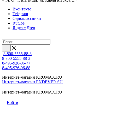
М. О., г. Мытищи, ул. Карла Маркса, д. 4
Вконтакте
Telegram
Одноклассники
Rutube
Яндекс.Дзен
8-800-5555-88-3
8-800-5555-88-3
8-495-926-06-77
8-495-926-06-88
Интернет-магазин KROMAX.RU
Интернет-магазин ENDEVER.SU
Интернет-магазин KROMAX.RU
Войти