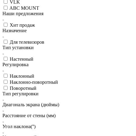
VLK
ABC MOUNT
Наши предложения
Хит продаж
Назначение
Для телевизоров
Тип установки
Настенный
Регулировка
Наклонный
Наклонно-поворотный
Поворотный
Тип регулировки
Диагональ экрана (дюймы)
Расстояние от стены (мм)
Угол наклона(°)