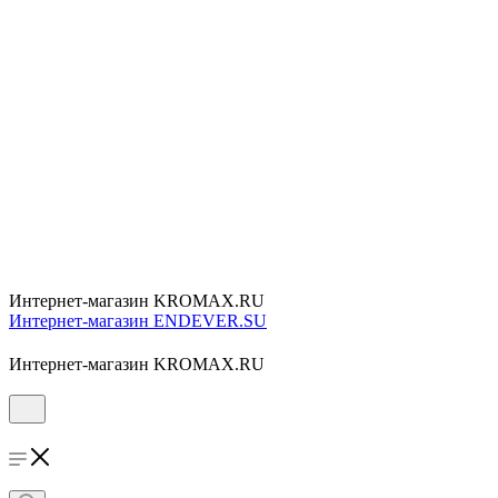
Интернет-магазин KROMAX.RU
Интернет-магазин ENDEVER.SU
Интернет-магазин KROMAX.RU