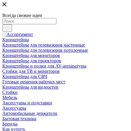
Всегда свежие идеи
Ассортимент
Кронштейны
Кронштейны для телевизоров настенные
Кронштейны для телевизоров потолочные
Кронштейны для мониторов
Кронштейны для проекторов
Кронштейны и полки для AV-аппаратуры
Стойки для ТВ и мониторов
Кронштейны для СВЧ
Готовые решения рабочих мест
Кронштейны для видеостен
Стойки
Мебель
Аксессуары и подставки
Аксессуары
Автомобильные держатели
Бытовая техника
Бренды
Как купить