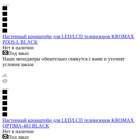
Настенный кронштейн для LED/LCD телевизоров KROMAX
PIXIS-L BLACK
Нет в наличии
Под заказ
Наши менеджеры обязательно свяжутся с вами и уточнят
условия заказа
Настенный кронштейн для LED/LCD телевизоров KROMAX
OPTIMA-403 BLACK
Нет в наличии
Под заказ