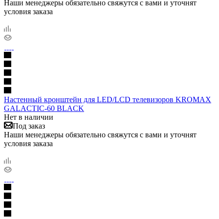
Наши менеджеры обязательно свяжутся с вами и уточнят
условия заказа
Настенный кронштейн для LED/LCD телевизоров KROMAX
GALACTIC-60 BLACK
Нет в наличии
Под заказ
Наши менеджеры обязательно свяжутся с вами и уточнят
условия заказа