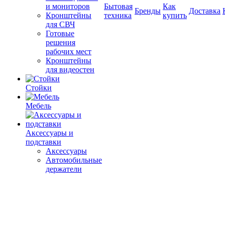
и мониторов
Бытовая
Как
Бренды
Доставка
Кронштейны
техника
купить
для СВЧ
Готовые
решения
рабочих мест
Кронштейны
для видеостен
Стойки
Мебель
Аксессуары и
подставки
Аксессуары
Автомобильные
держатели