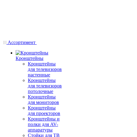
Ассортимент
Кронштейны
Кронштейны
для телевизоров
настенные
Кронштейны
для телевизоров
потолочные
Кронштейны
для мониторов
Кронштейны
для проекторов
Кронштейны и
полки для AV-
аппаратуры
Стойки для ТВ