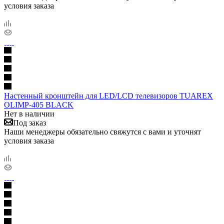
условия заказа
Настенный кронштейн для LED/LCD телевизоров TUAREX
OLIMP-405 BLACK
Нет в наличии
Под заказ
Наши менеджеры обязательно свяжутся с вами и уточнят
условия заказа