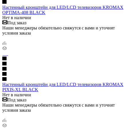
Настенный кронштейн для LED/LCD телевизоров KROMAX
OPTIMA-408 BLACK
Нет в наличии
Под заказ
Наши менеджеры обязательно свяжутся с вами и уточнят
условия заказа
Настенный кронштейн для LED/LCD телевизоров KROMAX
PIXIS-XL BLACK
Нет в наличии
Под заказ
Наши менеджеры обязательно свяжутся с вами и уточнят
условия заказа