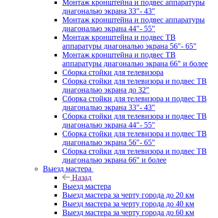
Монтаж кронштейна и подвес аппаратуры
диагональю экрана 33"- 43"
Монтаж кронштейна и подвес аппаратуры
диагональю экрана 44"- 55"
Монтаж кронштейна и подвес ТВ
аппаратуры диагональю экрана 56"- 65"
Монтаж кронштейна и подвес ТВ
аппаратуры диагональю экрана 66" и более
Сборка стойки для телевизора
Сборка стойки для телевизора и подвес ТВ
диагональю экрана до 32"
Сборка стойки для телевизора и подвес ТВ
диагональю экрана 33"- 43"
Сборка стойки для телевизора и подвес ТВ
диагональю экрана 44"- 55"
Сборка стойки для телевизора и подвес ТВ
диагональю экрана 56"- 65"
Сборка стойки для телевизора и подвес ТВ
диагональю экрана 66" и более
Выезд мастера
Назад
Выезд мастера
Выезд мастера за черту города до 20 км
Выезд мастера за черту города до 40 км
Выезд мастера за черту города до 60 км