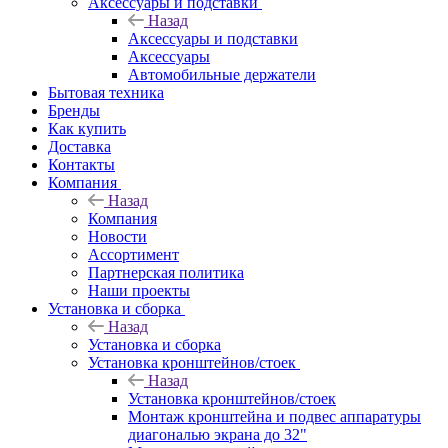
Аксессуары и подставки
Назад
Аксессуары и подставки
Аксессуары
Автомобильные держатели
Бытовая техника
Бренды
Как купить
Доставка
Контакты
Компания
Назад
Компания
Новости
Ассортимент
Партнерская политика
Наши проекты
Установка и сборка
Назад
Установка и сборка
Установка кронштейнов/стоек
Назад
Установка кронштейнов/стоек
Монтаж кронштейна и подвес аппаратуры
диагональю экрана до 32"