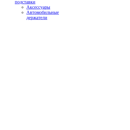
подставки
Аксессуары
Автомобильные
держатели