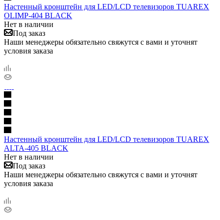
Настенный кронштейн для LED/LCD телевизоров TUAREX
OLIMP-404 BLACK
Нет в наличии
Под заказ
Наши менеджеры обязательно свяжутся с вами и уточнят
условия заказа
Настенный кронштейн для LED/LCD телевизоров TUAREX
ALTA-405 BLACK
Нет в наличии
Под заказ
Наши менеджеры обязательно свяжутся с вами и уточнят
условия заказа