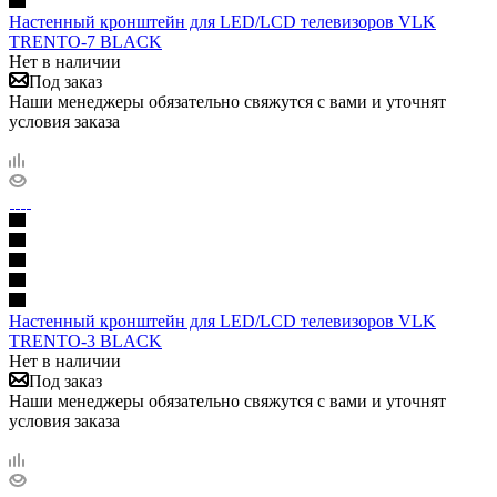
Настенный кронштейн для LED/LCD телевизоров VLK
TRENTO-7 BLACK
Нет в наличии
Под заказ
Наши менеджеры обязательно свяжутся с вами и уточнят
условия заказа
Настенный кронштейн для LED/LCD телевизоров VLK
TRENTO-3 BLACK
Нет в наличии
Под заказ
Наши менеджеры обязательно свяжутся с вами и уточнят
условия заказа