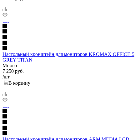
Настольный кронштейн для мониторов KROMAX OFFICE-5
GREY TITAN
Много
7 250
руб.
/шт
В корзину
Настольный кронштейн для мониторов ARM MEDIA LCD-