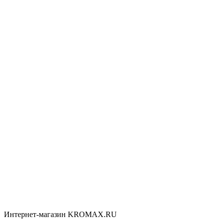
Интернет-магазин KROMAX.RU