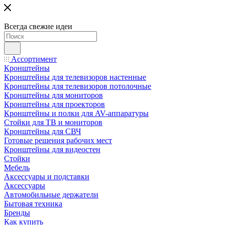
Всегда свежие идеи
Ассортимент
Кронштейны
Кронштейны для телевизоров настенные
Кронштейны для телевизоров потолочные
Кронштейны для мониторов
Кронштейны для проекторов
Кронштейны и полки для AV-аппаратуры
Стойки для ТВ и мониторов
Кронштейны для СВЧ
Готовые решения рабочих мест
Кронштейны для видеостен
Стойки
Мебель
Аксессуары и подставки
Аксессуары
Автомобильные держатели
Бытовая техника
Бренды
Как купить