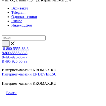
М. О., г. Мытищи, ул. Карла Маркса, д. 4
Вконтакте
Telegram
Одноклассники
Rutube
Яндекс.Дзен
8-800-5555-88-3
8-800-5555-88-3
8-495-926-06-77
8-495-926-06-88
Интернет-магазин KROMAX.RU
Интернет-магазин ENDEVER.SU
Интернет-магазин KROMAX.RU
Войти