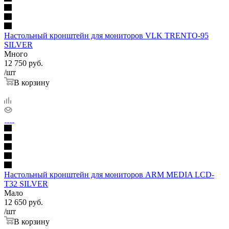
Настольный кронштейн для мониторов VLK TRENTO-95
SILVER
Много
12 750
руб.
/шт
В корзину
Настольный кронштейн для мониторов ARM MEDIA LCD-
T32 SILVER
Мало
12 650
руб.
/шт
В корзину