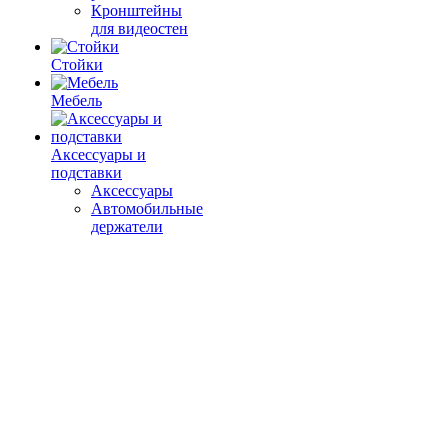
Кронштейны
для видеостен
Стойки
Мебель
Аксессуары и
подставки
Аксессуары
Автомобильные
держатели