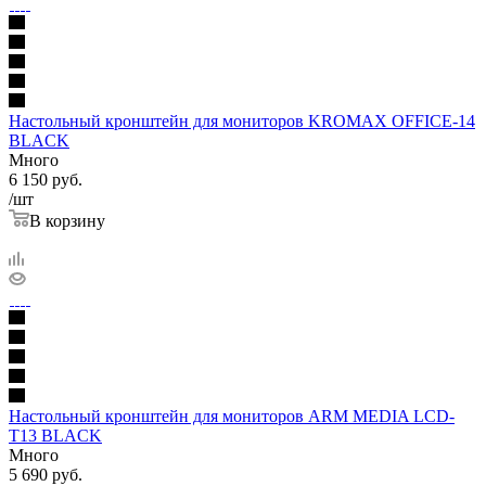
Настольный кронштейн для мониторов KROMAX OFFICE-14
BLACK
Много
6 150
руб.
/шт
В корзину
Настольный кронштейн для мониторов ARM MEDIA LCD-
T13 BLACK
Много
5 690
руб.