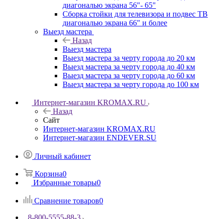
диагональю экрана 56"- 65"
Сборка стойки для телевизора и подвес ТВ
диагональю экрана 66" и более
Выезд мастера
Назад
Выезд мастера
Выезд мастера за черту города до 20 км
Выезд мастера за черту города до 40 км
Выезд мастера за черту города до 60 км
Выезд мастера за черту города до 100 км
Интернет-магазин KROMAX.RU
Назад
Сайт
Интернет-магазин KROMAX.RU
Интернет-магазин ENDEVER.SU
Личный кабинет
Корзина
0
Избранные товары
0
Сравнение товаров
0
8-800-5555-88-3