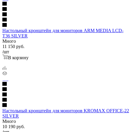
Настольный кронштейн для мониторов ARM MEDIA LCD-
T36 SILVER
Много
11 150
руб.
/шт
В корзину
Настольный кронштейн для мониторов KROMAX OFFICE-22
SILVER
Много
10 190
руб.
/шт