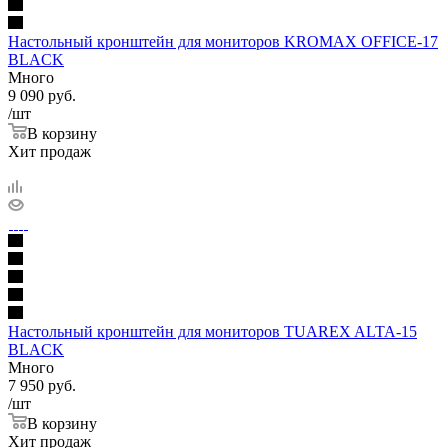
Настольный кронштейн для мониторов KROMAX OFFICE-17
BLACK
Много
9 090
руб.
/шт
В корзину
Хит продаж
Настольный кронштейн для мониторов TUAREX ALTA-15
BLACK
Много
7 950
руб.
/шт
В корзину
Хит продаж