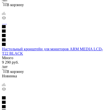
В корзину
Настольный кронштейн для мониторов ARM MEDIA LCD-
T22 BLACK
Много
9 290
руб.
/шт
В корзину
Новинка