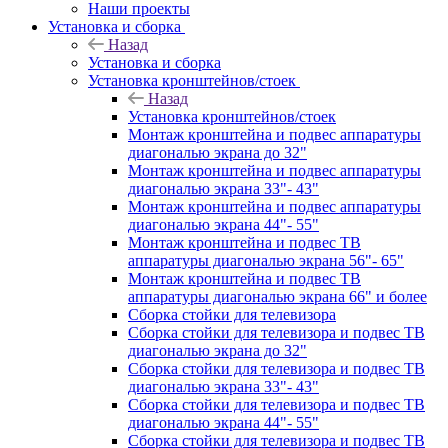
Наши проекты
Установка и сборка
Назад
Установка и сборка
Установка кронштейнов/стоек
Назад
Установка кронштейнов/стоек
Монтаж кронштейна и подвес аппаратуры
диагональю экрана до 32"
Монтаж кронштейна и подвес аппаратуры
диагональю экрана 33"- 43"
Монтаж кронштейна и подвес аппаратуры
диагональю экрана 44"- 55"
Монтаж кронштейна и подвес ТВ
аппаратуры диагональю экрана 56"- 65"
Монтаж кронштейна и подвес ТВ
аппаратуры диагональю экрана 66" и более
Сборка стойки для телевизора
Сборка стойки для телевизора и подвес ТВ
диагональю экрана до 32"
Сборка стойки для телевизора и подвес ТВ
диагональю экрана 33"- 43"
Сборка стойки для телевизора и подвес ТВ
диагональю экрана 44"- 55"
Сборка стойки для телевизора и подвес ТВ