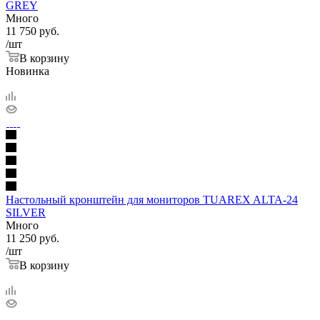
GREY
Много
11 750
руб.
/шт
В корзину
Новинка
Настольный кронштейн для мониторов TUAREX ALTA-24
SILVER
Много
11 250
руб.
/шт
В корзину