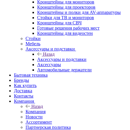
Кронштейны для мониторов
Кронштейны для проекторов
Кронштейны и полки для AV-аппаратуры
Стойки для ТВ и мониторов
Кронштейны для СВЧ
Готовые решения рабочих мест
Кронштейны для видеостен
Стойки
Мебель
Аксессуары и подставки
Назад
Аксессуары и подставки
Аксессуары
Автомобильные держатели
Бытовая техника
Бренды
Как купить
Доставка
Контакты
Компания
Назад
Компания
Новости
Ассортимент
Партнерская политика