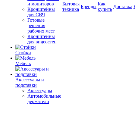
и мониторов
Бытовая
Как
Бренды
Доставка
Кронштейны
техника
купить
для СВЧ
Готовые
решения
рабочих мест
Кронштейны
для видеостен
Стойки
Мебель
Аксессуары и
подставки
Аксессуары
Автомобильные
держатели