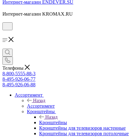
Интернет-магазин ENDEVER.SU
Интернет-магазин KROMAX.RU
Телефоны
8-800-5555-88-3
8-495-926-06-77
8-495-926-06-88
Ассортимент
Назад
Ассортимент
Кронштейны
Назад
Кронштейны
Кронштейны для телевизоров настенные
Кронштейны для телевизоров потолочные