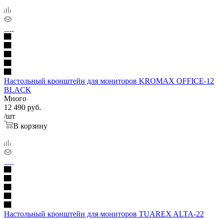
Настольный кронштейн для мониторов KROMAX OFFICE-12
BLACK
Много
12 490
руб.
/шт
В корзину
Настольный кронштейн для мониторов TUAREX ALTA-22