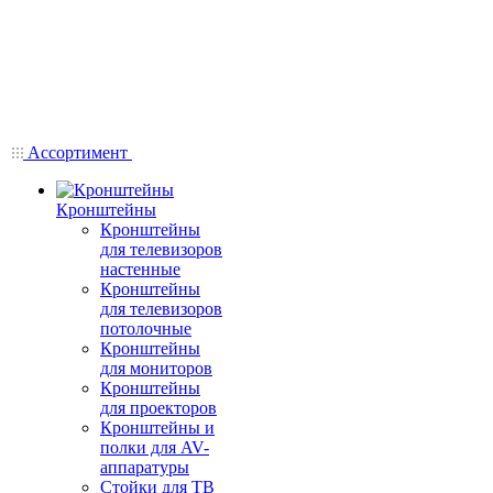
Ассортимент
Кронштейны
Кронштейны
для телевизоров
настенные
Кронштейны
для телевизоров
потолочные
Кронштейны
для мониторов
Кронштейны
для проекторов
Кронштейны и
полки для AV-
аппаратуры
Стойки для ТВ