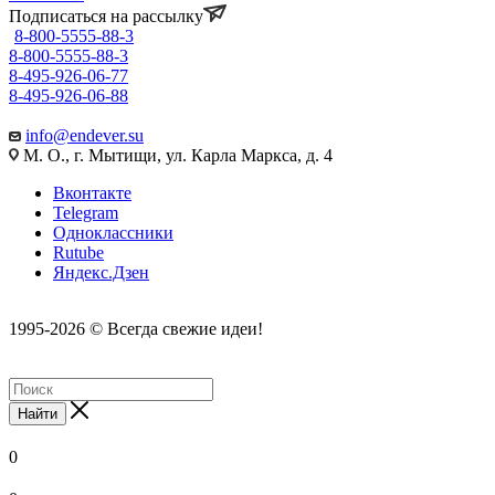
Подписаться на рассылку
8-800-5555-88-3
8-800-5555-88-3
8-495-926-06-77
8-495-926-06-88
info@endever.su
М. О., г. Мытищи, ул. Карла Маркса, д. 4
Вконтакте
Telegram
Одноклассники
Rutube
Яндекс.Дзен
1995-2026 © Всегда свежие идеи!
Найти
0