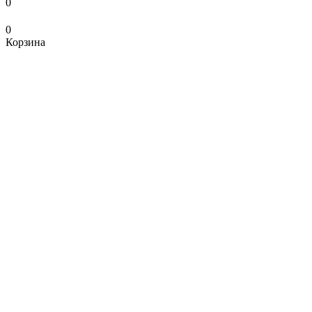
0
0
Корзина