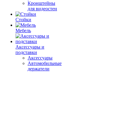
Кронштейны
для видеостен
Стойки
Мебель
Аксессуары и
подставки
Аксессуары
Автомобильные
держатели