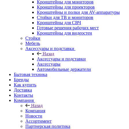
Кронштейны для мониторов
Кронштейны для проекторов
Кронштейны и полки для AV-аппаратуры
Стойки для ТВ и мониторов
Кронштейны для СВЧ
Готовые решения рабочих мест
Кронштейны для видеостен
Стойки
Мебель
Аксессуары и подставки
Назад
Аксессуары и подставки
Аксессуары
Автомобильные держатели
Бытовая техника
Бренды
Как купить
Доставка
Контакты
Компания
Назад
Компания
Новости
Ассортимент
Партнерская политика