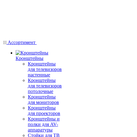
Ассортимент
Кронштейны
Кронштейны
для телевизоров
настенные
Кронштейны
для телевизоров
потолочные
Кронштейны
для мониторов
Кронштейны
для проекторов
Кронштейны и
полки для AV-
аппаратуры
Стойки для ТВ