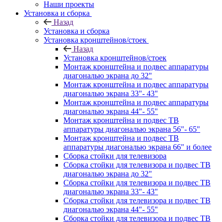
Наши проекты
Установка и сборка
Назад
Установка и сборка
Установка кронштейнов/стоек
Назад
Установка кронштейнов/стоек
Монтаж кронштейна и подвес аппаратуры
диагональю экрана до 32"
Монтаж кронштейна и подвес аппаратуры
диагональю экрана 33"- 43"
Монтаж кронштейна и подвес аппаратуры
диагональю экрана 44"- 55"
Монтаж кронштейна и подвес ТВ
аппаратуры диагональю экрана 56"- 65"
Монтаж кронштейна и подвес ТВ
аппаратуры диагональю экрана 66" и более
Сборка стойки для телевизора
Сборка стойки для телевизора и подвес ТВ
диагональю экрана до 32"
Сборка стойки для телевизора и подвес ТВ
диагональю экрана 33"- 43"
Сборка стойки для телевизора и подвес ТВ
диагональю экрана 44"- 55"
Сборка стойки для телевизора и подвес ТВ