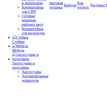
и мониторов
Бытовая
Как
Бренды
Доставка
Кронштейны
техника
купить
для СВЧ
Готовые
решения
рабочих мест
Кронштейны
для видеостен
Стойки
Мебель
Аксессуары и
подставки
Аксессуары
Автомобильные
держатели