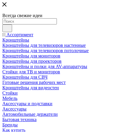
Всегда свежие идеи
Ассортимент
Кронштейны
Кронштейны для телевизоров настенные
Кронштейны для телевизоров потолочные
Кронштейны для мониторов
Кронштейны для проекторов
Кронштейны и полки для AV-аппаратуры
Стойки для ТВ и мониторов
Кронштейны для СВЧ
Готовые решения рабочих мест
Кронштейны для видеостен
Стойки
Мебель
Аксессуары и подставки
Аксессуары
Автомобильные держатели
Бытовая техника
Бренды
Как купить