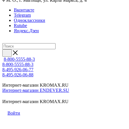
М. О., г. Мытищи, ул. Карла Маркса, д. 4
Вконтакте
Telegram
Одноклассники
Rutube
Яндекс.Дзен
8-800-5555-88-3
8-800-5555-88-3
8-495-926-06-77
8-495-926-06-88
Интернет-магазин KROMAX.RU
Интернет-магазин ENDEVER.SU
Интернет-магазин KROMAX.RU
Войти