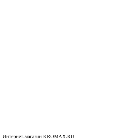
Интернет-магазин KROMAX.RU