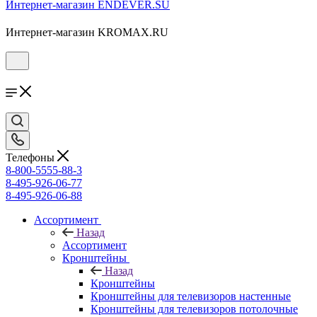
Интернет-магазин ENDEVER.SU
Интернет-магазин KROMAX.RU
Телефоны
8-800-5555-88-3
8-495-926-06-77
8-495-926-06-88
Ассортимент
Назад
Ассортимент
Кронштейны
Назад
Кронштейны
Кронштейны для телевизоров настенные
Кронштейны для телевизоров потолочные