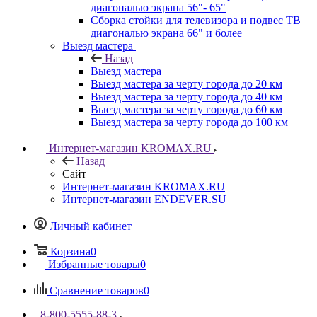
диагональю экрана 56"- 65"
Сборка стойки для телевизора и подвес ТВ
диагональю экрана 66" и более
Выезд мастера
Назад
Выезд мастера
Выезд мастера за черту города до 20 км
Выезд мастера за черту города до 40 км
Выезд мастера за черту города до 60 км
Выезд мастера за черту города до 100 км
Интернет-магазин KROMAX.RU
Назад
Сайт
Интернет-магазин KROMAX.RU
Интернет-магазин ENDEVER.SU
Личный кабинет
Корзина
0
Избранные товары
0
Сравнение товаров
0
8-800-5555-88-3