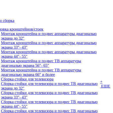
и сборка
новка кронштейнов/стоек
Монтаж кронштейна и подвес аппаратуры диагональю
экрана до 32"
Монтаж кронштейна и подвес аппаратуры диагональю
экрана 33"- 43"
Монтаж кронштейна и подвес аппаратуры диагональю
экрана 44"- 55"
Монтаж кронштейна и подвес ТВ аппаратуры
диагональю экрана 56"- 65"
Монтаж кронштейна и подвес ТВ аппаратуры
диагональю экрана 66" и более
Сборка стойки для телевизора
+
Сборка стойки для телевизора и подвес ТВ диагональю
ЕЩЕ
экрана до 32"
Сборка стойки для телевизора и подвес ТВ диагональю
экрана 33"- 43"
Сборка стойки для телевизора и подвес ТВ диагональю
экрана 44"- 55"
Сборка стойки для телевизора и подвес ТВ диагональю