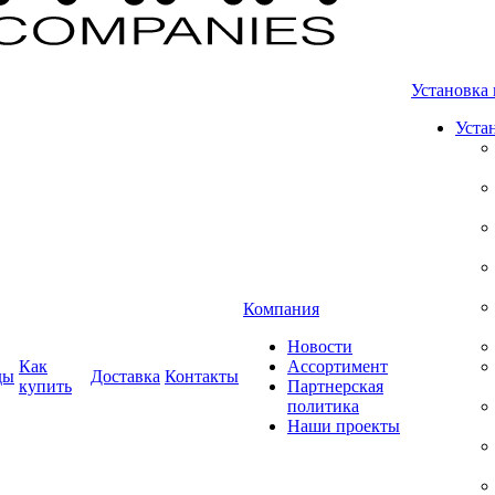
Установка 
Уста
Компания
Новости
Как
Ассортимент
ды
Доставка
Контакты
купить
Партнерская
политика
Наши проекты