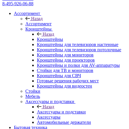
8-495-926-06-88
Ассортимент
Назад
Ассортимент
Кронштейны
Назад
Кронштейны
Кронштейны для телевизоров настенные
Кронштейны для телевизоров потолочные
Кронштейны для мониторов
Кронштейны для проекторов
Кронштейны и полки для AV-аппаратуры
Стойки для ТВ и мониторов
Кронштейны для СВЧ
Готовые решения рабочих мест
Кронштейны для видеостен
Стойки
Мебель
Аксессуары и подставки
Назад
Аксессуары и подставки
Аксессуары
Автомобильные держатели
Бытовая техника