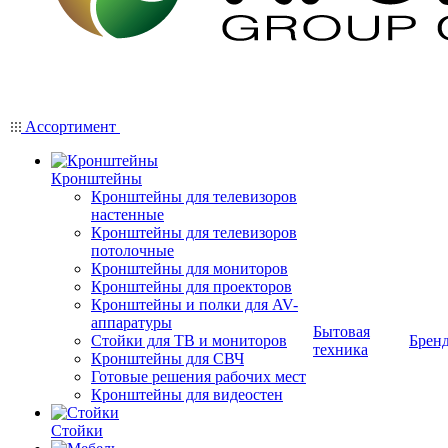
Ассортимент
Кронштейны
Кронштейны для телевизоров
настенные
Кронштейны для телевизоров
потолочные
Кронштейны для мониторов
Кронштейны для проекторов
Кронштейны и полки для AV-
аппаратуры
Бытовая
Стойки для ТВ и мониторов
Брен
техника
Кронштейны для СВЧ
Готовые решения рабочих мест
Кронштейны для видеостен
Стойки