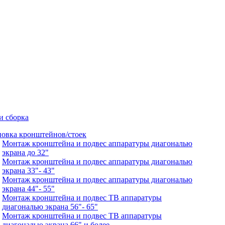
и сборка
новка кронштейнов/стоек
Монтаж кронштейна и подвес аппаратуры диагональю
экрана до 32"
Монтаж кронштейна и подвес аппаратуры диагональю
экрана 33"- 43"
Монтаж кронштейна и подвес аппаратуры диагональю
экрана 44"- 55"
Монтаж кронштейна и подвес ТВ аппаратуры
диагональю экрана 56"- 65"
Монтаж кронштейна и подвес ТВ аппаратуры
диагональю экрана 66" и более