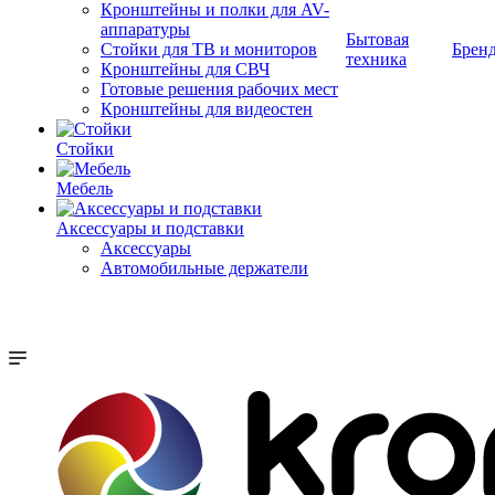
Кронштейны и полки для AV-
аппаратуры
Бытовая
Стойки для ТВ и мониторов
Брен
техника
Кронштейны для СВЧ
Готовые решения рабочих мест
Кронштейны для видеостен
Стойки
Мебель
Аксессуары и подставки
Аксессуары
Автомобильные держатели