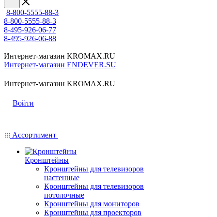
8-800-5555-88-3
8-800-5555-88-3
8-495-926-06-77
8-495-926-06-88
Интернет-магазин KROMAX.RU
Интернет-магазин ENDEVER.SU
Интернет-магазин KROMAX.RU
Войти
Ассортимент
Кронштейны
Кронштейны для телевизоров
настенные
Кронштейны для телевизоров
потолочные
Кронштейны для мониторов
Кронштейны для проекторов