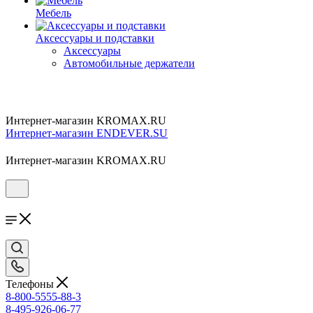
Мебель
Аксессуары и подставки
Аксессуары
Автомобильные держатели
Интернет-магазин KROMAX.RU
Интернет-магазин ENDEVER.SU
Интернет-магазин KROMAX.RU
Телефоны
8-800-5555-88-3
8-495-926-06-77