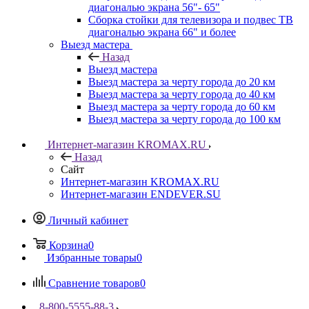
диагональю экрана 56"- 65"
Сборка стойки для телевизора и подвес ТВ
диагональю экрана 66" и более
Выезд мастера
Назад
Выезд мастера
Выезд мастера за черту города до 20 км
Выезд мастера за черту города до 40 км
Выезд мастера за черту города до 60 км
Выезд мастера за черту города до 100 км
Интернет-магазин KROMAX.RU
Назад
Сайт
Интернет-магазин KROMAX.RU
Интернет-магазин ENDEVER.SU
Личный кабинет
Корзина
0
Избранные товары
0
Сравнение товаров
0
8-800-5555-88-3