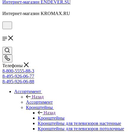
Интернет-магазин ENDEVER.SU
Интернет-магазин KROMAX.RU
Телефоны
8-800-5555-88-3
8-495-926-06-77
8-495-926-06-88
Ассортимент
Назад
Ассортимент
Кронштейны
Назад
Кронштейны
Кронштейны для телевизоров настенные
Кронштейны для телевизоров потолочные