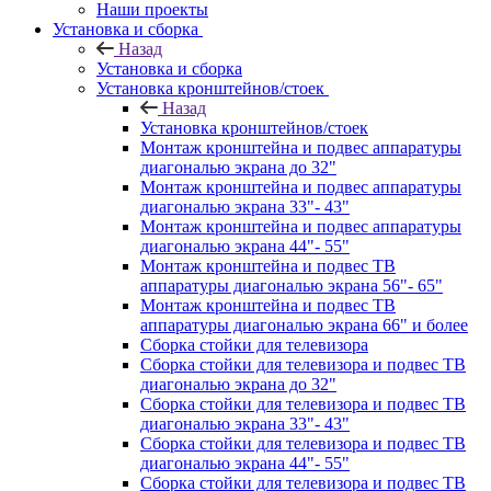
Наши проекты
Установка и сборка
Назад
Установка и сборка
Установка кронштейнов/стоек
Назад
Установка кронштейнов/стоек
Монтаж кронштейна и подвес аппаратуры
диагональю экрана до 32"
Монтаж кронштейна и подвес аппаратуры
диагональю экрана 33"- 43"
Монтаж кронштейна и подвес аппаратуры
диагональю экрана 44"- 55"
Монтаж кронштейна и подвес ТВ
аппаратуры диагональю экрана 56"- 65"
Монтаж кронштейна и подвес ТВ
аппаратуры диагональю экрана 66" и более
Сборка стойки для телевизора
Сборка стойки для телевизора и подвес ТВ
диагональю экрана до 32"
Сборка стойки для телевизора и подвес ТВ
диагональю экрана 33"- 43"
Сборка стойки для телевизора и подвес ТВ
диагональю экрана 44"- 55"
Сборка стойки для телевизора и подвес ТВ