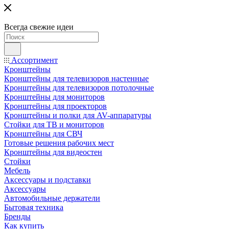
Всегда свежие идеи
Ассортимент
Кронштейны
Кронштейны для телевизоров настенные
Кронштейны для телевизоров потолочные
Кронштейны для мониторов
Кронштейны для проекторов
Кронштейны и полки для AV-аппаратуры
Стойки для ТВ и мониторов
Кронштейны для СВЧ
Готовые решения рабочих мест
Кронштейны для видеостен
Стойки
Мебель
Аксессуары и подставки
Аксессуары
Автомобильные держатели
Бытовая техника
Бренды
Как купить