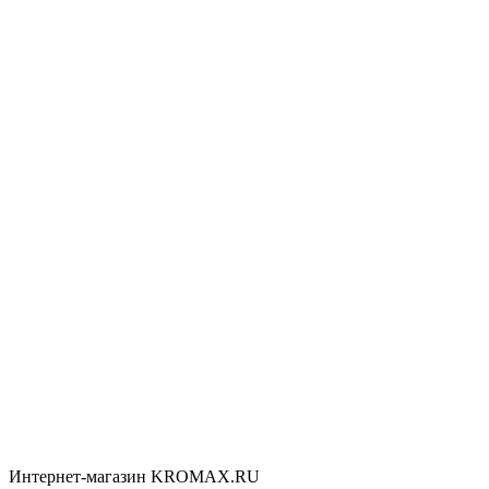
Интернет-магазин KROMAX.RU