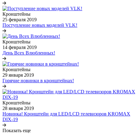
Кронштейны
25 февраля 2019
Поступление новых моделей VLK!
Кронштейны
14 февраля 2019
День Всех Влюбленных!
Кронштейны
29 января 2019
Горячие новинки в кронштейнах!
Кронштейны
28 января 2019
Новинка! Кронштейн для LED/LCD телевизоров KROMAX
DIX-19
Показать еще