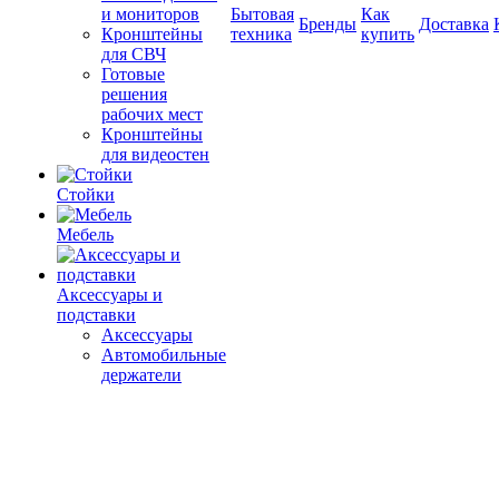
и мониторов
Бытовая
Как
Бренды
Доставка
Кронштейны
техника
купить
для СВЧ
Готовые
решения
рабочих мест
Кронштейны
для видеостен
Стойки
Мебель
Аксессуары и
подставки
Аксессуары
Автомобильные
держатели