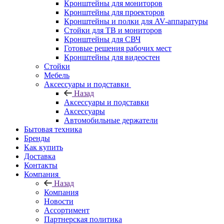
Кронштейны для мониторов
Кронштейны для проекторов
Кронштейны и полки для AV-аппаратуры
Стойки для ТВ и мониторов
Кронштейны для СВЧ
Готовые решения рабочих мест
Кронштейны для видеостен
Стойки
Мебель
Аксессуары и подставки
Назад
Аксессуары и подставки
Аксессуары
Автомобильные держатели
Бытовая техника
Бренды
Как купить
Доставка
Контакты
Компания
Назад
Компания
Новости
Ассортимент
Партнерская политика