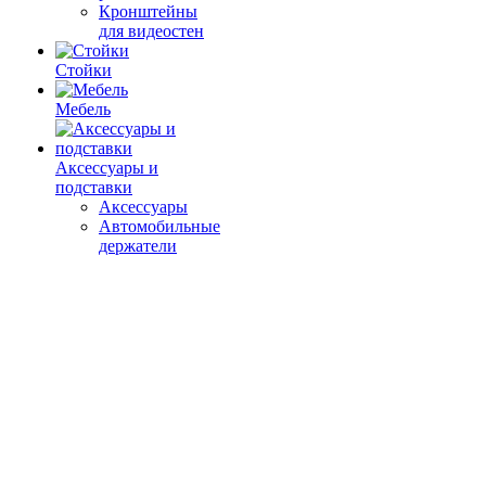
Кронштейны
для видеостен
Стойки
Мебель
Аксессуары и
подставки
Аксессуары
Автомобильные
держатели