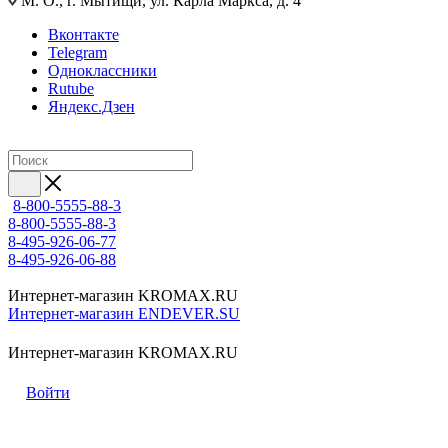
М. О., г. Мытищи, ул. Карла Маркса, д. 4
Вконтакте
Telegram
Одноклассники
Rutube
Яндекс.Дзен
8-800-5555-88-3
8-800-5555-88-3
8-495-926-06-77
8-495-926-06-88
Интернет-магазин KROMAX.RU
Интернет-магазин ENDEVER.SU
Интернет-магазин KROMAX.RU
Войти