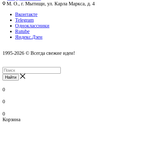
М. О., г. Мытищи, ул. Карла Маркса, д. 4
Вконтакте
Telegram
Одноклассники
Rutube
Яндекс.Дзен
1995-2026 © Всегда свежие идеи!
Найти
0
0
0
Корзина