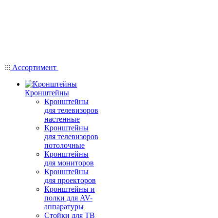
Ассортимент
Кронштейны
Кронштейны
для телевизоров
настенные
Кронштейны
для телевизоров
потолочные
Кронштейны
для мониторов
Кронштейны
для проекторов
Кронштейны и
полки для AV-
аппаратуры
Стойки для ТВ